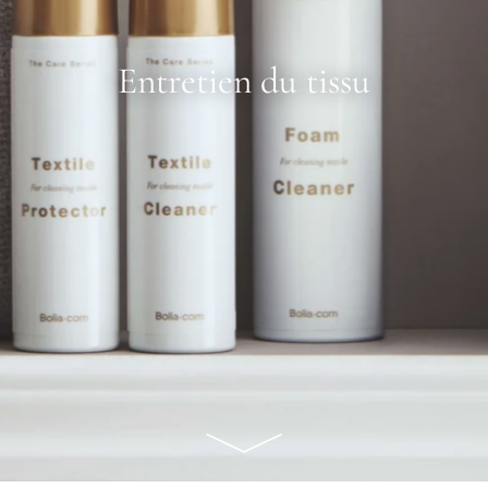
Entretien du tissu