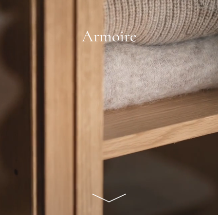
Armoire