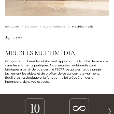
Bolia.com
Meubles
Les rangements
Meubles média
Filtres
MEUBLES MULTIMÉDIA
Conçus pour libérer la créativité et apporter une touche de sérénité
dans les moments pratiques. Nos meubles multimédia sont
fabriqués à partir de bois certifié FSC™, ce qui permet de ranger
facilement les objets et de profiter de ce qui compte vraiment.
Équilibrez l’esthétique et la fonctionnalité grâce à un design
intemporel dans vos espaces.