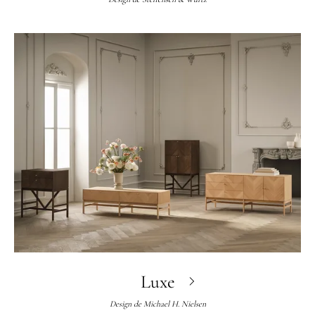
Luxe
Design de
Michael H. Nielsen