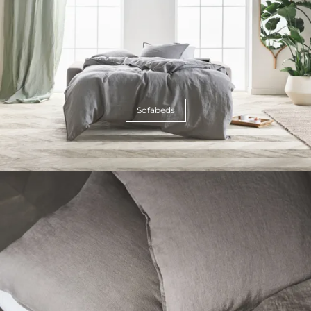
Sofabeds