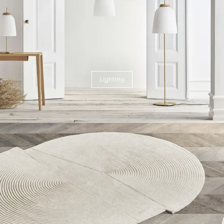
Lighting