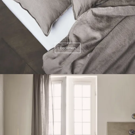
Bedlinen