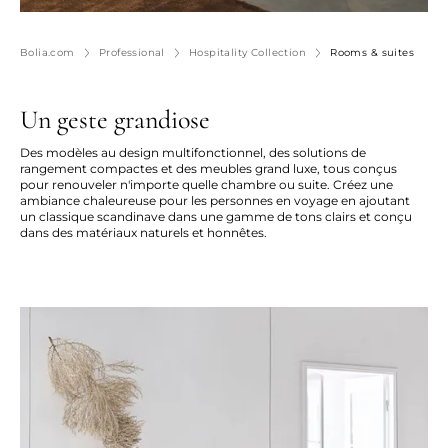
Bolia.com
Professional
Hospitality Collection
Rooms & suites
Un geste grandiose
Des modèles au design multifonctionnel, des solutions de
rangement compactes et des meubles grand luxe, tous conçus
pour renouveler n'importe quelle chambre ou suite. Créez une
ambiance chaleureuse pour les personnes en voyage en ajoutant
un classique scandinave dans une gamme de tons clairs et conçu
dans des matériaux naturels et honnêtes.