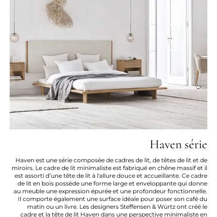
Haven série
Haven est une série composée de cadres de lit, de têtes de lit et de
miroirs. Le cadre de lit minimaliste est fabriqué en chêne massif et il
est assorti d’une tête de lit à l'allure douce et accueillante. Ce cadre
de lit en bois possède une forme large et enveloppante qui donne
au meuble une expression épurée et une profondeur fonctionnelle.
Il comporte également une surface idéale pour poser son café du
matin ou un livre. Les designers Steffensen & Würtz ont créé le
cadre et la tête de lit Haven dans une perspective minimaliste en