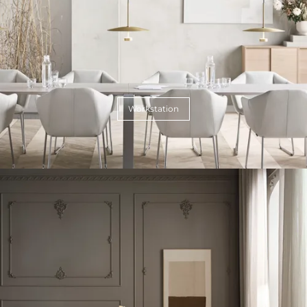
Workstation