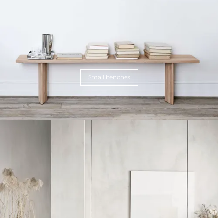
Small benches