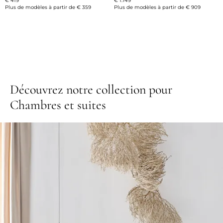
€ 419
€ 1.149
Plus de modèles à partir de
€ 359
Plus de modèles à partir de
€ 909
Découvrez notre collection pour
Chambres et suites