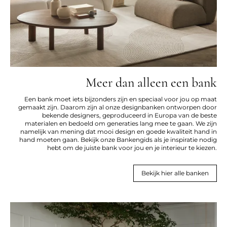
Meer dan alleen een bank
Een bank moet iets bijzonders zijn en speciaal voor jou op maat
gemaakt zijn. Daarom zijn al onze designbanken ontworpen door
bekende designers, geproduceerd in Europa van de beste
materialen en bedoeld om generaties lang mee te gaan. We zijn
namelijk van mening dat mooi design en goede kwaliteit hand in
hand moeten gaan. Bekijk onze Bankengids als je inspiratie nodig
hebt om de juiste bank voor jou en je interieur te kiezen.
Bekijk hier alle banken