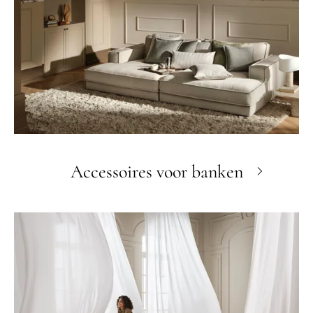
Accessoires voor banken