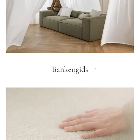
Bankengids