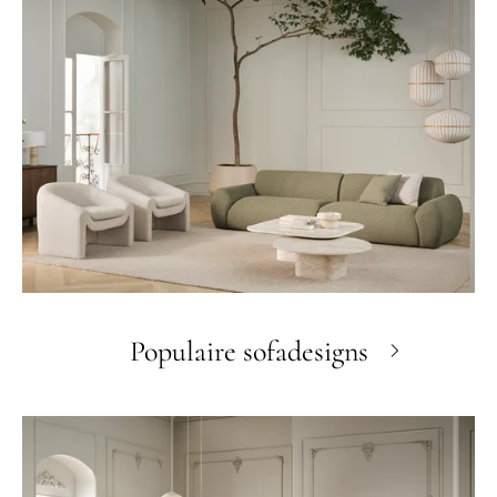
Populaire sofadesigns