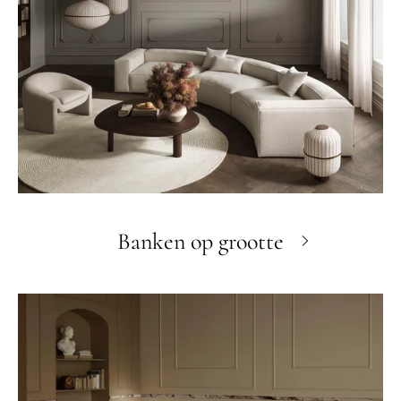
Banken op grootte