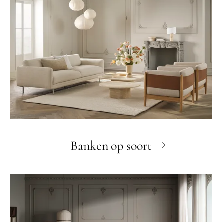
Banken op soort