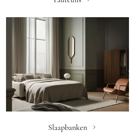
Slaapbanken