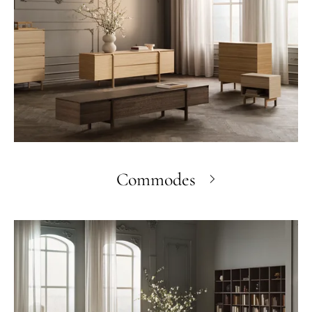
Commodes