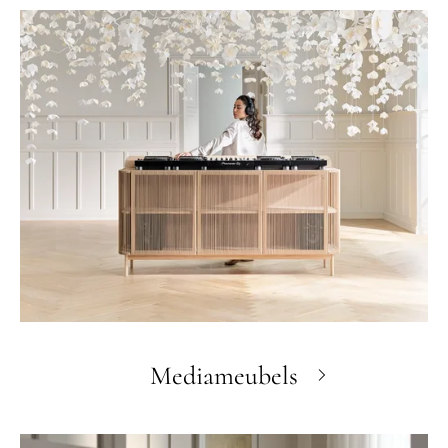
Mediameubels