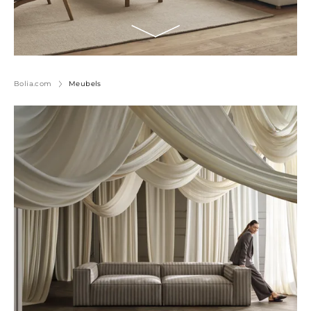
Bolia.com
Meubels