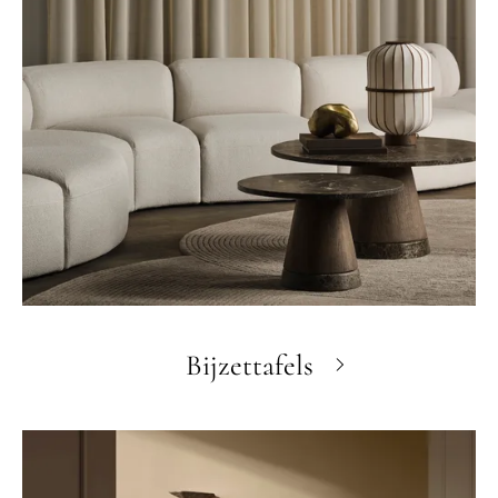
Bijzettafels