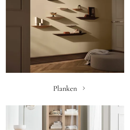
Planken