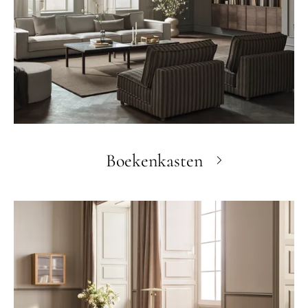
Boekenkasten