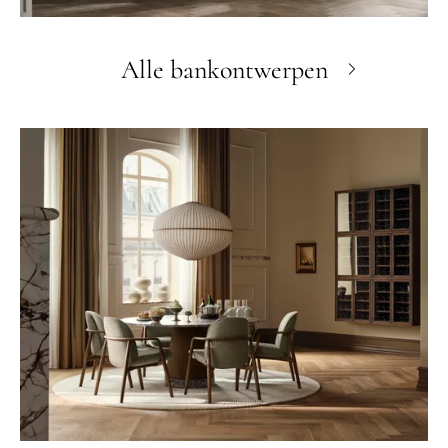
Alle bankontwerpen