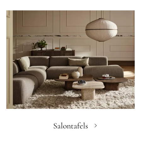
Salontafels