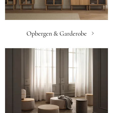
Opbergen & Garderobe