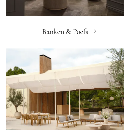
Banken & Poefs