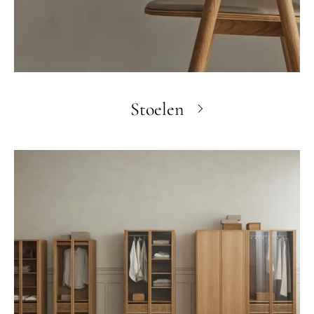
Stoelen