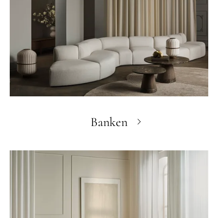
Banken