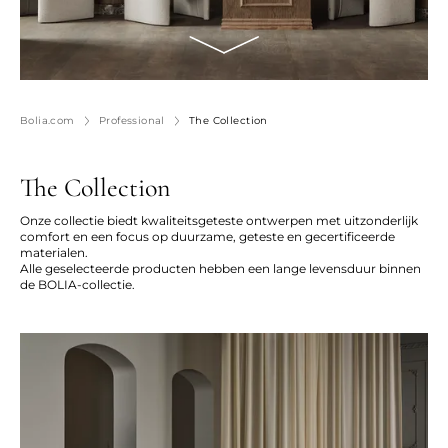
Bolia.com
Professional
The Collection
The Collection
Onze collectie biedt kwaliteitsgeteste ontwerpen met uitzonderlijk
comfort en een focus op duurzame, geteste en gecertificeerde
materialen.
Alle geselecteerde producten hebben een lange levensduur binnen
de BOLIA-collectie.