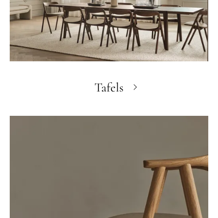
Tafels