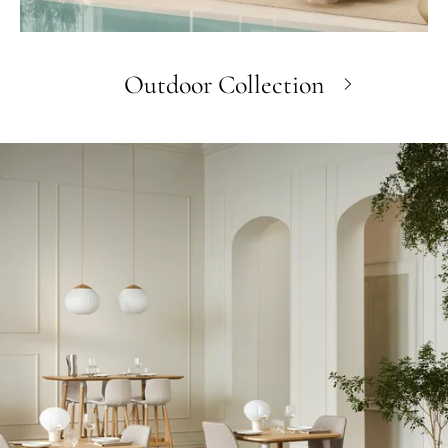
Outdoor Collection