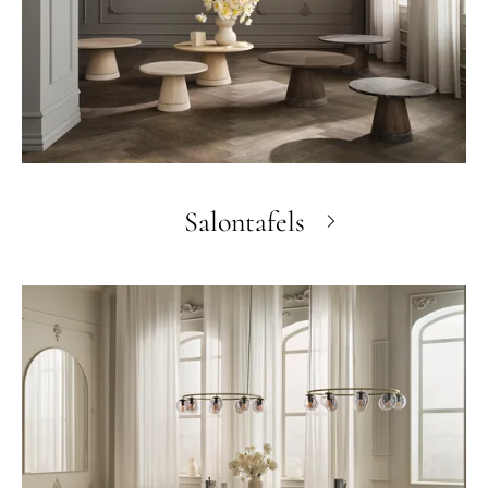
Salontafels