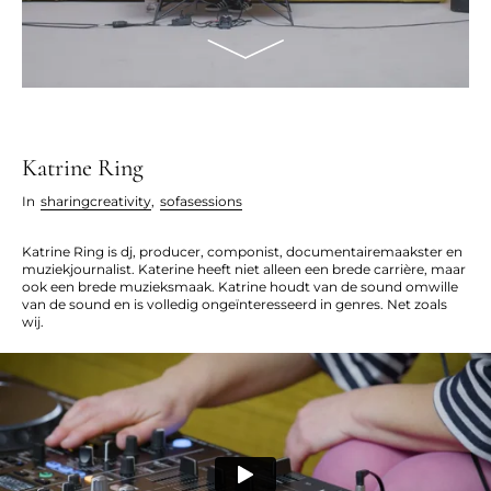
Katrine Ring
In
sharingcreativity
,
sofasessions
Katrine Ring is dj, producer, componist, documentairemaakster en
muziekjournalist. Katerine heeft niet alleen een brede carrière, maar
ook een brede muzieksmaak. Katrine houdt van de sound omwille
van de sound en is volledig ongeïnteresseerd in genres. Net zoals
wij.