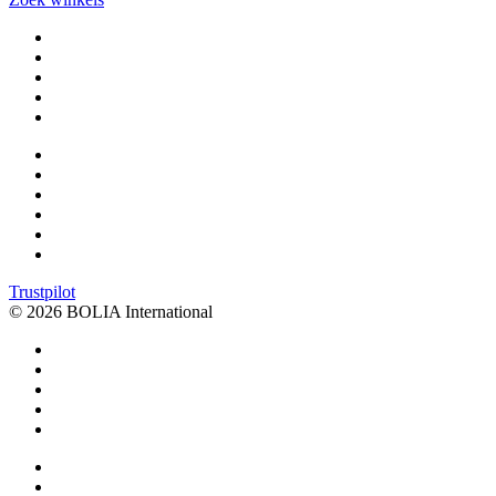
Trustpilot
© 2026 BOLIA International