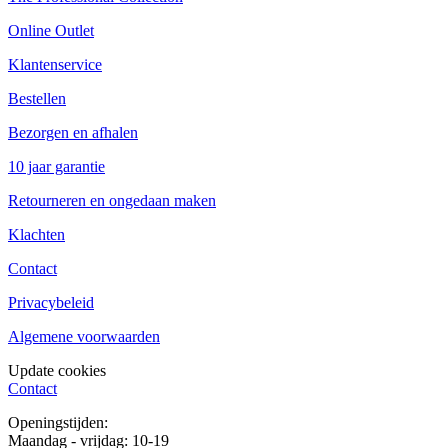
Online Outlet
Klantenservice
Bestellen
Bezorgen en afhalen
10 jaar garantie
Retourneren en ongedaan maken
Klachten
Contact
Privacybeleid
Algemene voorwaarden
Update cookies
Contact
Openingstijden:
Maandag - vrijdag: 10-19