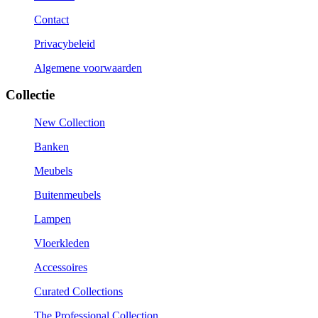
Contact
Privacybeleid
Algemene voorwaarden
Collectie
New Collection
Banken
Meubels
Buitenmeubels
Lampen
Vloerkleden
Accessoires
Curated Collections
The Professional Collection