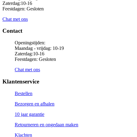
Zaterdag:10-16
Feestdagen: Gesloten
Chat met ons
Contact
Openingstijden:
Maandag - vrijdag: 10-19
Zaterdag:10-16
Feestdagen: Gesloten
Chat met ons
Klantenservice
Bestellen
Bezorgen en afhalen
10 jaar garantie
Retourneren en ongedaan maken
Klachten