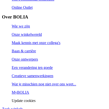
Online Outlet
Over BOLIA
Wie we zijn
Onze winkelwereld
Maak kennis met onze collega's
Baan & carrière
Onze ontwerpers
Een verandering ten goede
Creatieve samenwerkingen
Wat je misschien nog niet over ons weet...
MyBOLIA
Update cookies
Zoek winkels