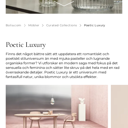
Bolia.com
Möbler
Curated Collections
Poetic Luxury
Poetic Luxury
Finns det något bättre sätt att uppdatera ett romantiskt och
poetiskt stiluniversum än med mjuka pasteller och lugnande
organiska former? Vi utforskar en modern saga med fokus på det
sensuella och feminina och sätter lite skruv på det hela med en rad
överraskande detaljer. Poetic Luxury är ett universum med
fantasifull natur, unika blommor och utsökta effekter.