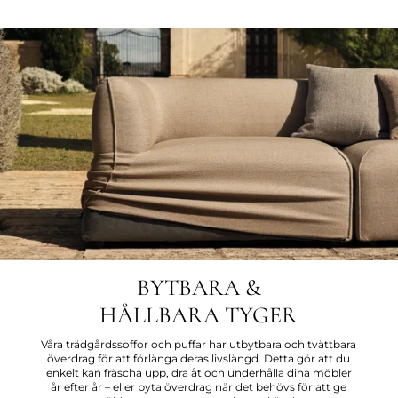
BYTBARA &
HÅLLBARA TYGER
Våra trädgårdssoffor och puffar har utbytbara och tvättbara
överdrag för att förlänga deras livslängd. Detta gör att du
enkelt kan fräscha upp, dra åt och underhålla dina möbler
år efter år – eller byta överdrag när det behövs för att ge