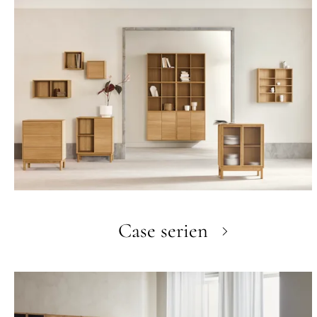
Case serien