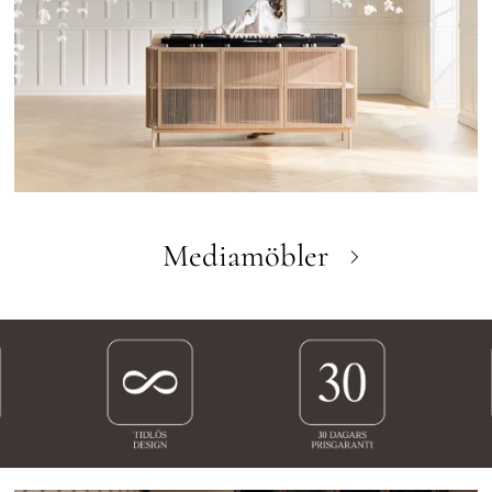
Mediamöbler