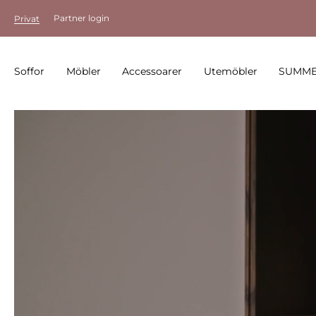
Partner login
Privat
Soffor
Möbler
Accessoarer
Utemöbler
SUMME