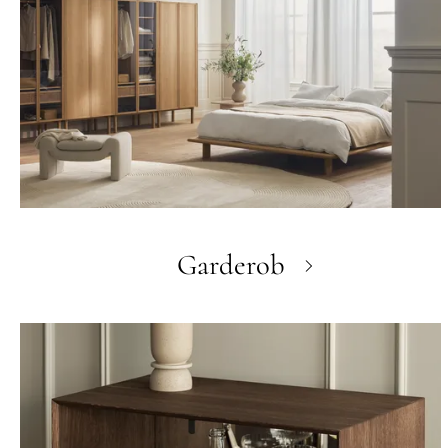
Garderob