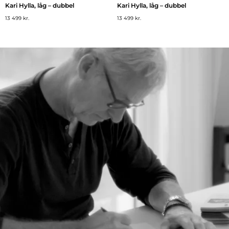
Kari Hylla, låg – dubbel
Kari Hylla, låg – dubbel
13 499 kr.
13 499 kr.