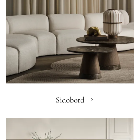
Sidobord