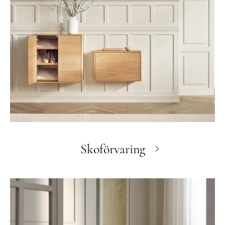
Skoförvaring