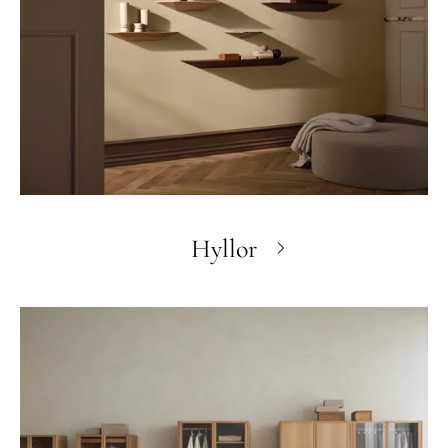
Hyllor