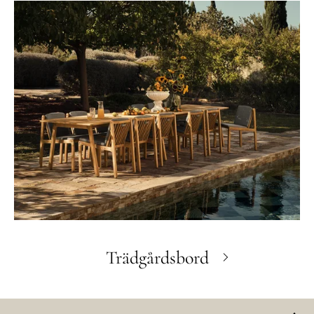
Trädgårdsbord