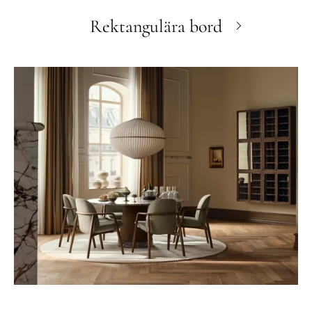
Rektangulära bord