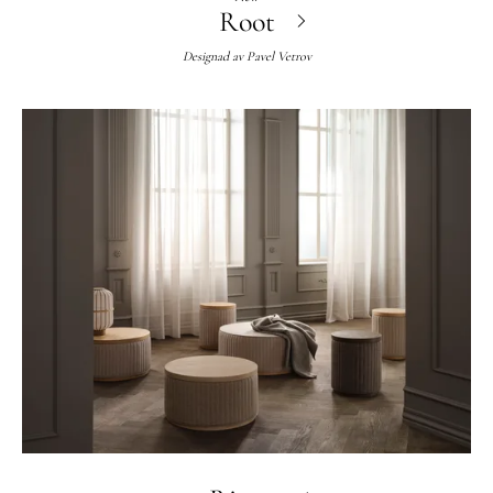
Root
Designad av
Pavel Vetrov