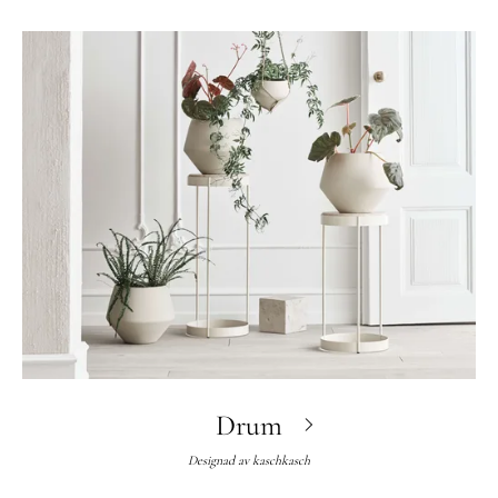
Drum
Designad av
kaschkasch