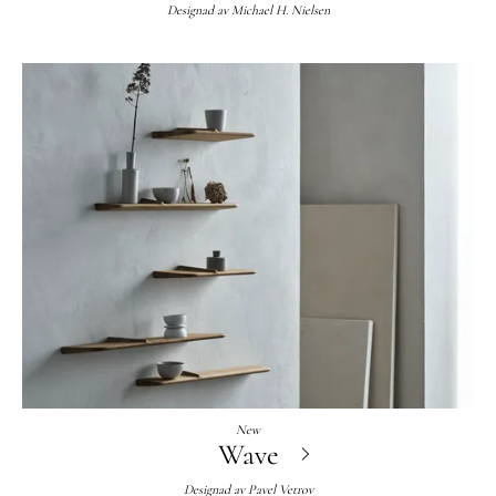
Designad av
Michael H. Nielsen
New
Wave
Designad av
Pavel Vetrov