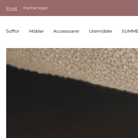
Partner login
Privat
Soffor
Möbler
Accessoarer
Utemöbler
SUMME