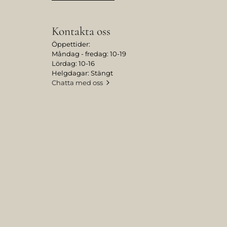
Kontakta oss
Öppettider:
Måndag - fredag: 10-19
Lördag: 10-16
Helgdagar: Stängt
Chatta med oss