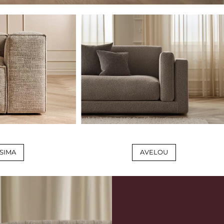
SIMA
AVELOU