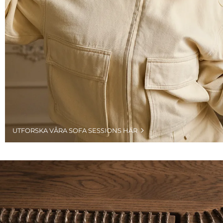
UTFORSKA VÅRA SOFA SESSIONS HÄR