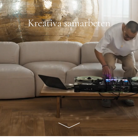
Kreativa samarbeten