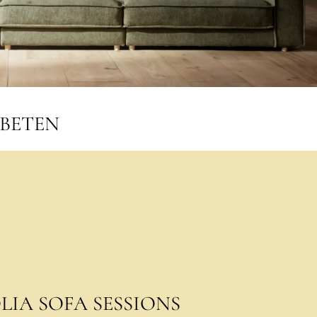
RBETEN
LIA SOFA SESSIONS