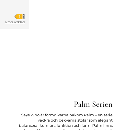
Produktblad
Palm Serien
Says Who är formgivarna bakom Palm – en serie
vackra och bekväma stolar som elegant
balanserar komfort, funktion och form. Palm finns