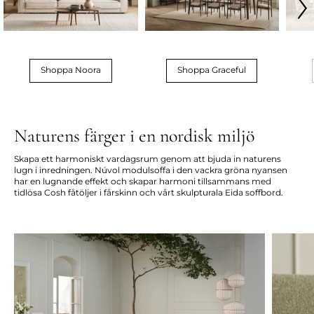
Shoppa Noora
Shoppa Graceful
Naturens färger i en nordisk miljö
Skapa ett harmoniskt vardagsrum genom att bjuda in naturens
lugn i inredningen. Núvol modulsoffa i den vackra gröna nyansen
har en lugnande effekt och skapar harmoni tillsammans med
tidlösa Cosh fåtöljer i fårskinn och vårt skulpturala Eida soffbord.