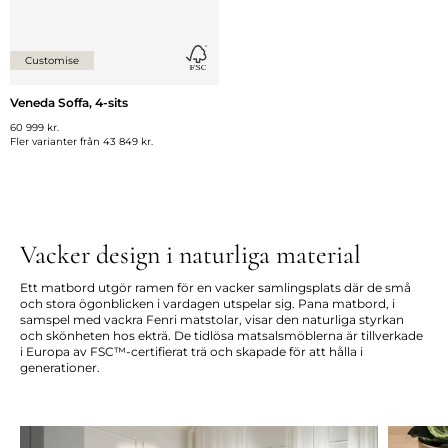
Customise
Veneda Soffa, 4-sits
60 999 kr.
Fler varianter från
43 849 kr.
Vacker design i naturliga material
Ett matbord utgör ramen för en vacker samlingsplats där de små
och stora ögonblicken i vardagen utspelar sig. Pana matbord, i
samspel med vackra Fenri matstolar, visar den naturliga styrkan
och skönheten hos ekträ. De tidlösa matsalsmöblerna är tillverkade
i Europa av FSC™-certifierat trä och skapade för att hålla i
generationer.