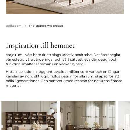
Bolia.com
The spaces we create
Inspiration till hemmet
Varje rum i vårt hem är ett slags kreativ berättelse. Det återspeglar
vår estetik, våra värderingar och vårt sätt att leva där design och
funktion smälter samman i en vacker synergi.
Hitta inspiration i noggrant utvalda miljöer som var och en fångar
känslan av nordiskt lugn. Tidlös design för alla rum, skapad för att
hålla i generationer. Och hantverk med respekt för naturens finaste
material.