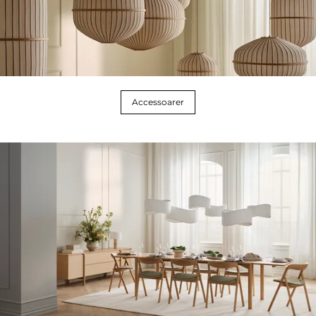
Accessoarer