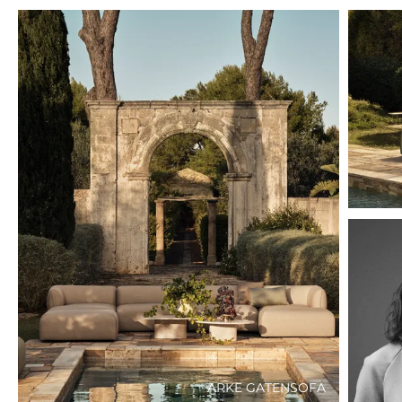
ARKE GATENSOFA