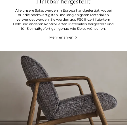
Haltbar hergestellt
Alle unsere Sofas werden in Europa handgefertigt, wobei
nur die hochwertigsten und langlebigsten Materialien
verwendet werden. Sie werden aus FSC®-zertifiziertem
Holz und anderen kontrollierten Materialien hergestellt und
für Sie maßgefertigt – genau wie Sie es wünschen.
Mehr erfahren