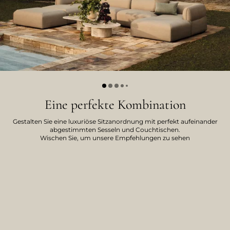
Eine perfekte Kombination
Gestalten Sie eine luxuriöse Sitzanordnung mit perfekt aufeinander
abgestimmten Sesseln und Couchtischen.
Wischen Sie, um unsere Empfehlungen zu sehen