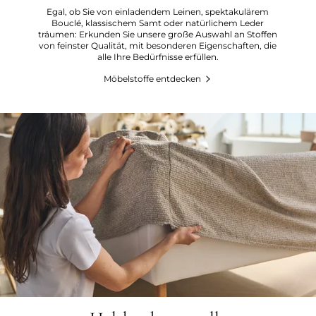
Egal, ob Sie von einladendem Leinen, spektakulärem
Bouclé, klassischem Samt oder natürlichem Leder
träumen: Erkunden Sie unsere große Auswahl an Stoffen
von feinster Qualität, mit besonderen Eigenschaften, die
alle Ihre Bedürfnisse erfüllen.
Möbelstoffe entdecken