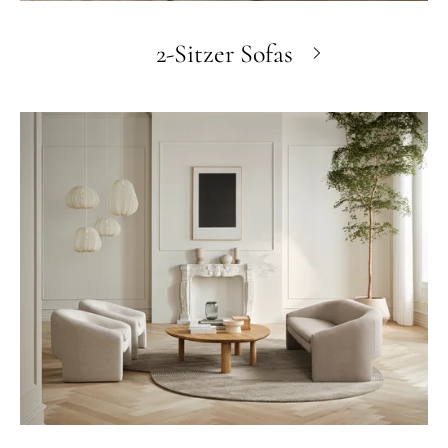
2-Sitzer Sofas