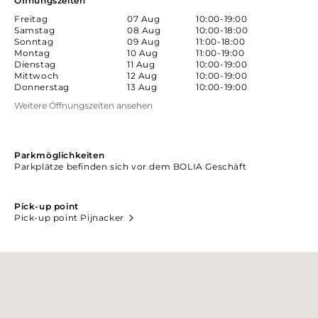
Öffnungszeiten
Freitag
07 Aug
10:00-19:00
Samstag
08 Aug
10:00-18:00
Sonntag
09 Aug
11:00-18:00
Montag
10 Aug
11:00-19:00
Dienstag
11 Aug
10:00-19:00
Mittwoch
12 Aug
10:00-19:00
Donnerstag
13 Aug
10:00-19:00
Weitere Öffnungszeiten ansehen
Parkmöglichkeiten
Parkplätze befinden sich vor dem BOLIA Geschäft
Pick-up point
Pick-up point Pijnacker