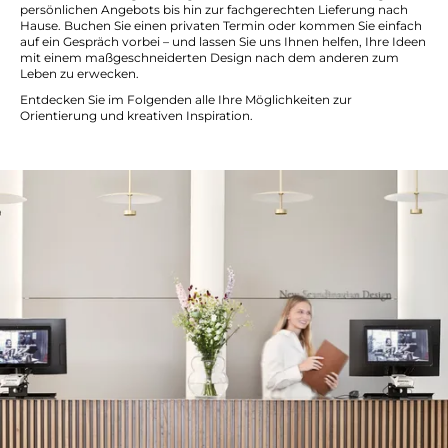
persönlichen Angebots bis hin zur fachgerechten Lieferung nach
Hause. Buchen Sie einen privaten Termin oder kommen Sie einfach
auf ein Gespräch vorbei – und lassen Sie uns Ihnen helfen, Ihre Ideen
mit einem maßgeschneiderten Design nach dem anderen zum
Leben zu erwecken.
Entdecken Sie im Folgenden alle Ihre Möglichkeiten zur
Orientierung und kreativen Inspiration.