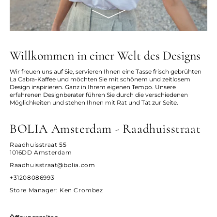
Willkommen in einer Welt des Designs
Wir freuen uns auf Sie, servieren Ihnen eine Tasse frisch gebrühten
La Cabra-Kaffee und möchten Sie mit schönem und zeitlosem
Design inspirieren. Ganz in Ihrem eigenen Tempo. Unsere
erfahrenen Designberater führen Sie durch die verschiedenen
Möglichkeiten und stehen Ihnen mit Rat und Tat zur Seite.
BOLIA Amsterdam - Raadhuisstraat
Raadhuisstraat 55
1016DD Amsterdam
Raadhuisstraat@bolia.com
+31208086993
Store Manager
: Ken Crombez