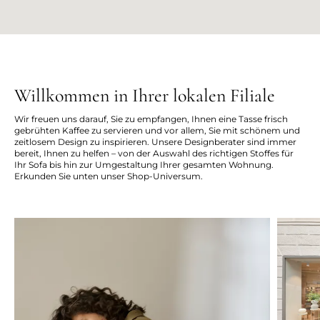
Willkommen in Ihrer lokalen Filiale
Wir freuen uns darauf, Sie zu empfangen, Ihnen eine Tasse frisch
gebrühten Kaffee zu servieren und vor allem, Sie mit schönem und
zeitlosem Design zu inspirieren. Unsere Designberater sind immer
bereit, Ihnen zu helfen – von der Auswahl des richtigen Stoffes für
Ihr Sofa bis hin zur Umgestaltung Ihrer gesamten Wohnung.
Erkunden Sie unten unser Shop-Universum.