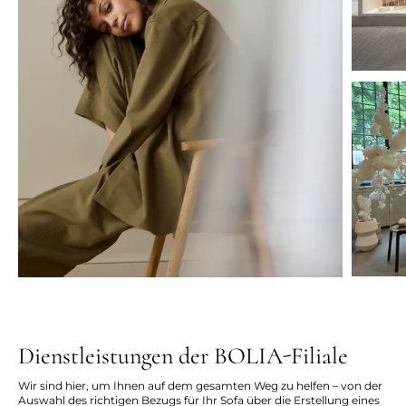
Dienstleistungen der BOLIA-Filiale
Wir sind hier, um Ihnen auf dem gesamten Weg zu helfen – von der
Auswahl des richtigen Bezugs für Ihr Sofa über die Erstellung eines