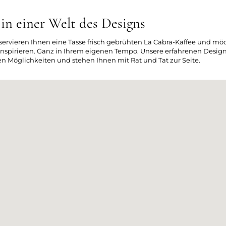
n einer Welt des Designs
, servieren Ihnen eine Tasse frisch gebrühten La Cabra-Kaffee und m
nspirieren. Ganz in Ihrem eigenen Tempo. Unsere erfahrenen Design
n Möglichkeiten und stehen Ihnen mit Rat und Tat zur Seite.