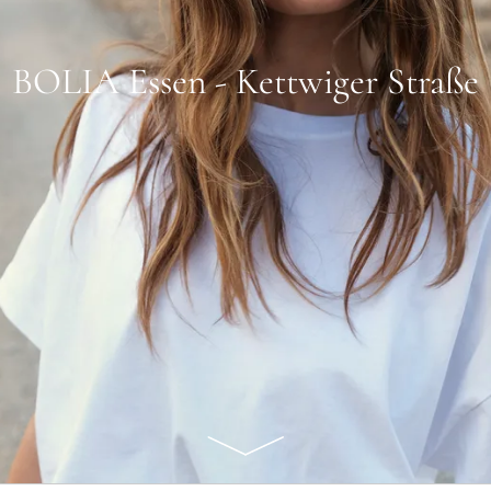
BOLIA Essen - Kettwiger Straße