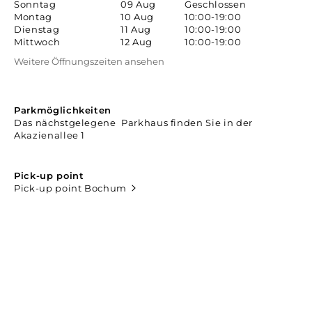
Sonntag
09 Aug
Geschlossen
Montag
10 Aug
10:00-19:00
Dienstag
11 Aug
10:00-19:00
Mittwoch
12 Aug
10:00-19:00
Weitere Öffnungszeiten ansehen
Parkmöglichkeiten
Das nächstgelegene Parkhaus finden Sie in der
Akazienallee 1
Pick-up point
Pick-up point Bochum