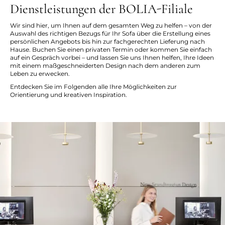
Dienstleistungen der BOLIA-Filiale
Wir sind hier, um Ihnen auf dem gesamten Weg zu helfen – von der
Auswahl des richtigen Bezugs für Ihr Sofa über die Erstellung eines
persönlichen Angebots bis hin zur fachgerechten Lieferung nach
Hause. Buchen Sie einen privaten Termin oder kommen Sie einfach
auf ein Gespräch vorbei – und lassen Sie uns Ihnen helfen, Ihre Ideen
mit einem maßgeschneiderten Design nach dem anderen zum
Leben zu erwecken.
Entdecken Sie im Folgenden alle Ihre Möglichkeiten zur
Orientierung und kreativen Inspiration.