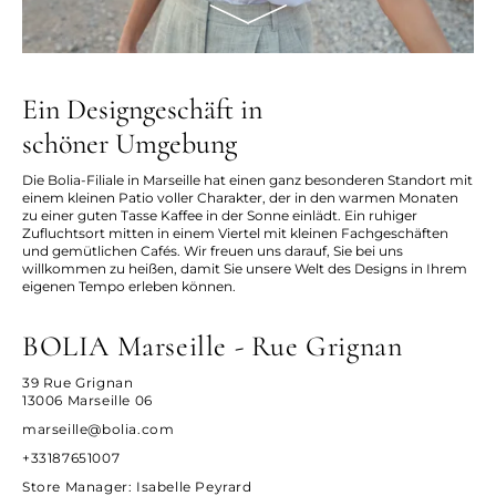
Ein Designgeschäft in
schöner Umgebung
Die Bolia-Filiale in Marseille hat einen ganz besonderen Standort mit
einem kleinen Patio voller Charakter, der in den warmen Monaten
zu einer guten Tasse Kaffee in der Sonne einlädt. Ein ruhiger
Zufluchtsort mitten in einem Viertel mit kleinen Fachgeschäften
und gemütlichen Cafés. Wir freuen uns darauf, Sie bei uns
willkommen zu heißen, damit Sie unsere Welt des Designs in Ihrem
eigenen Tempo erleben können.
BOLIA Marseille - Rue Grignan
39 Rue Grignan
13006 Marseille 06
marseille@bolia.com
+33187651007
Store Manager
: Isabelle Peyrard