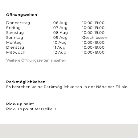
Öffnungszeiten
Donnerstag
06 Aug
10:00-19:00
Freitag
07 Aug
10:00-19:00
Samstag
08 Aug
10:00-19:00
Sonntag
09 Aug
Geschlossen
Montag
10 Aug
10:00-19:00
Dienstag
11 Aug
10:00-19:00
Mittwoch
12 Aug
10:00-19:00
Weitere Öffnungszeiten ansehen
Parkmöglichkeiten
Es bestehen keine Parkmöglichkeiten in der Nähe der Filiale.
Pick-up point
Pick-up point Marseille