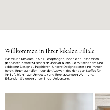
Willkommen in Ihrer lokalen Filiale
Wir freuen uns darauf, Sie zu empfangen, Ihnen eine Tasse frisch
gebrühten Kaffee zu servieren und vor allem, Sie mit schönem und
zeitlosem Design zu inspirieren. Unsere Designberater sind immer
bereit, Ihnen zu helfen – von der Auswahl des richtigen Stoffes für
Ihr Sofa bis hin zur Umgestaltung Ihrer gesamten Wohnung.
Erkunden Sie unten unser Shop-Universum.