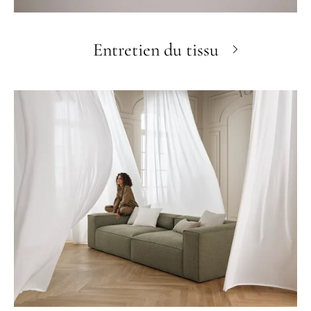
Entretien du tissu