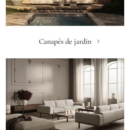
Canapés de jardin