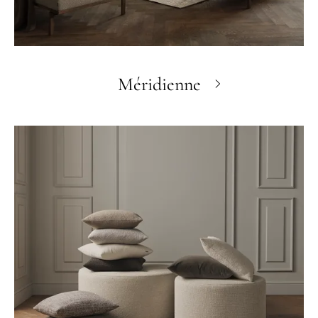
Méridienne