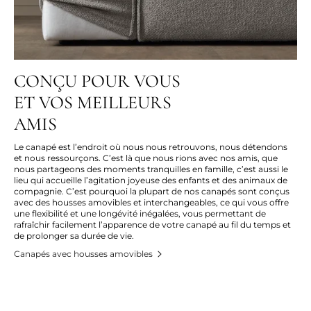
CONÇU POUR VOUS
ET VOS MEILLEURS
AMIS
Le canapé est l’endroit où nous nous retrouvons, nous détendons
et nous ressourçons. C’est là que nous rions avec nos amis, que
nous partageons des moments tranquilles en famille, c’est aussi le
lieu qui accueille l’agitation joyeuse des enfants et des animaux de
compagnie. C’est pourquoi la plupart de nos canapés sont conçus
avec des housses amovibles et interchangeables, ce qui vous offre
une flexibilité et une longévité inégalées, vous permettant de
rafraîchir facilement l’apparence de votre canapé au fil du temps et
de prolonger sa durée de vie.
Canapés avec housses amovibles