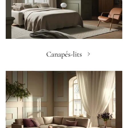
Canapés-lits