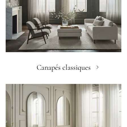
Canapés classiques