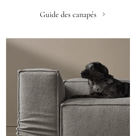
Guide des canapés