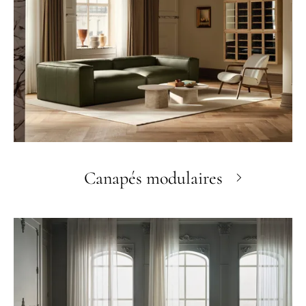
Canapés modulaires