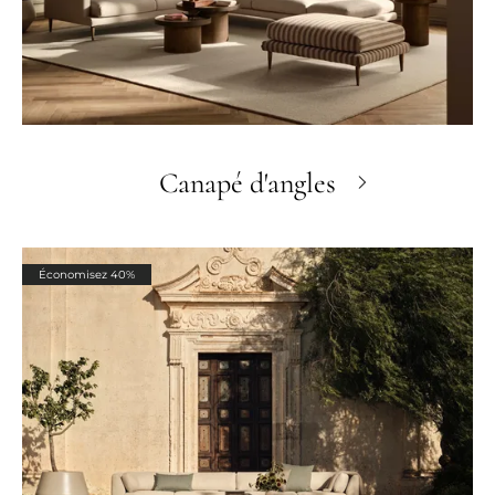
Canapé d'angles
Économisez 40%