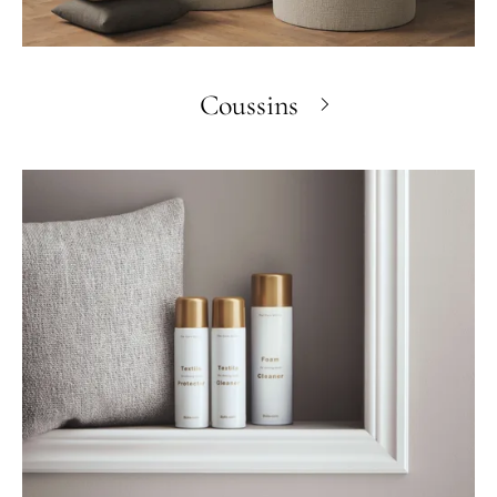
Coussins