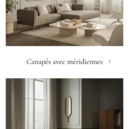
Canapés avec méridiennes