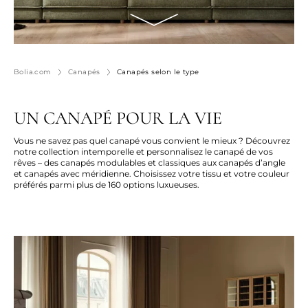
Bolia.com
Canapés
Canapés selon le type
UN CANAPÉ POUR LA VIE
Vous ne savez pas quel canapé vous convient le mieux ? Découvrez
notre collection intemporelle et personnalisez le canapé de vos
rêves – des canapés modulables et classiques aux canapés d’angle
et canapés avec méridienne. Choisissez votre tissu et votre couleur
préférés parmi plus de 160 options luxueuses.