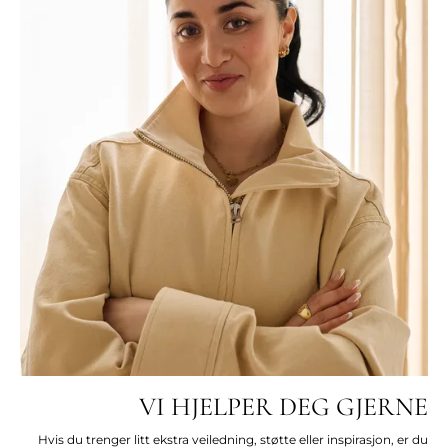
VI HJELPER DEG GJERNE
Hvis du trenger litt ekstra veiledning, støtte eller inspirasjon, er du