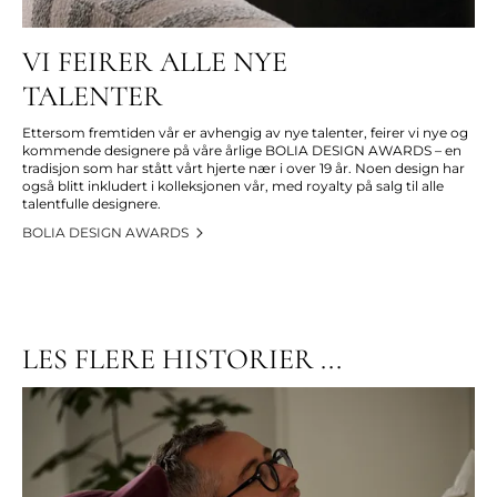
VI FEIRER ALLE NYE
TALENTER
Ettersom fremtiden vår er avhengig av nye talenter, feirer vi nye og
kommende designere på våre årlige BOLIA DESIGN AWARDS – en
tradisjon som har stått vårt hjerte nær i over 19 år. Noen design har
også blitt inkludert i kolleksjonen vår, med royalty på salg til alle
talentfulle designere.
BOLIA DESIGN AWARDS
LES FLERE HISTORIER ...