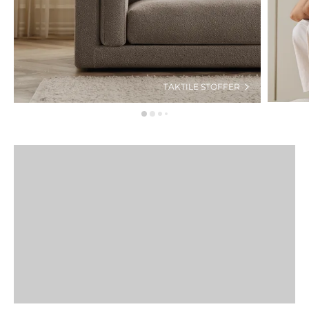
TAKTILE STOFFER