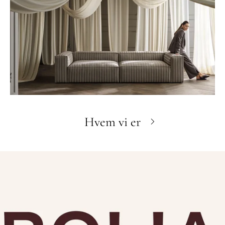
Hvem vi er