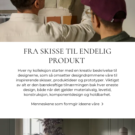
FRA SKISSE TIL ENDELIG
PRODUKT
Hver ny kolleksjon starter med en kreativ beskrivelse til
designerne, som så omsetter designdrømmene våre til
inspirerende skisser, produktideer og prototyper. Viktigst
av alt er den bærekraftige tilnærmingen bak hver eneste
design, både når det gjelder materialvalg, levetid,
konstruksjon, komponentdesign og holdbarhet.
Menneskene som formgir ideene våre