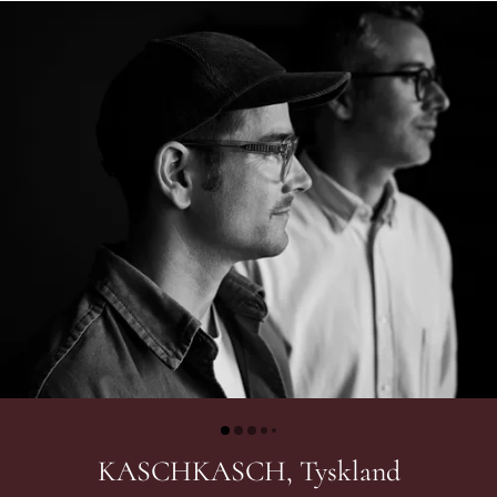
KASCHKASCH, Tyskland