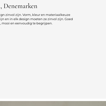
h, Denemarken
gn zinvol zijn. Vorm, kleur en materiaalkeuze
ijn en in elk design moeten ze zinvol zijn. Goed
h, mooi en eenvoudig te begrijpen.