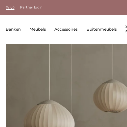
Partner login
Privé
Banken
Meubels
Accessoires
Buitenmeubels