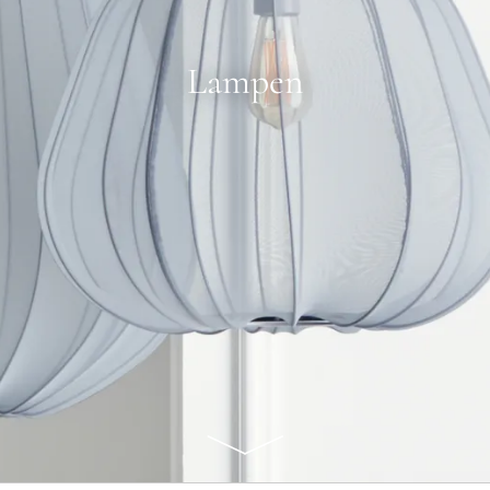
Lampen