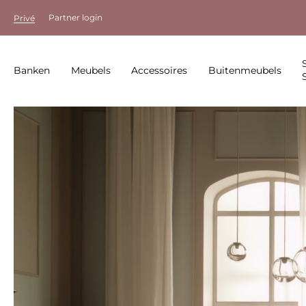
Partner login
Privé
Banken
Meubels
Accessoires
Buitenmeubels