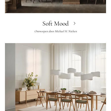
Soft Mood
Ontworpen door
Michael H. Nielsen