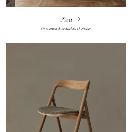
Piro
Ontworpen door
Michael H. Nielsen