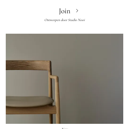
Join
Ontworpen door
Studio Nooi