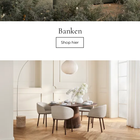
Banken
Shop hier