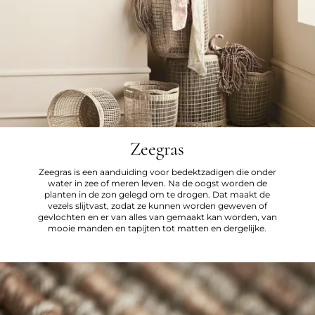
Zeegras
Zeegras is een aanduiding voor bedektzadigen die onder
water in zee of meren leven. Na de oogst worden de
planten in de zon gelegd om te drogen. Dat maakt de
vezels slijtvast, zodat ze kunnen worden geweven of
gevlochten en er van alles van gemaakt kan worden, van
mooie manden en tapijten tot matten en dergelijke.