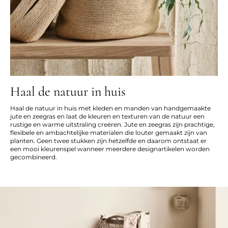
Haal de natuur in huis
Haal de natuur in huis met kleden en manden van handgemaakte
jute en zeegras en laat de kleuren en texturen van de natuur een
rustige en warme uitstraling creëren. Jute en zeegras zijn prachtige,
flexibele en ambachtelijke materialen die louter gemaakt zijn van
planten. Geen twee stukken zijn hetzelfde en daarom ontstaat er
een mooi kleurenspel wanneer meerdere designartikelen worden
gecombineerd.