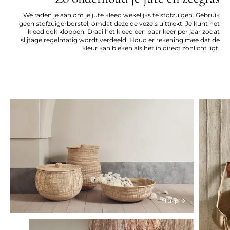
We raden je aan om je jute kleed wekelijks te stofzuigen. Gebruik
geen stofzuigerborstel, omdat deze de vezels uittrekt. Je kunt het
kleed ook kloppen. Draai het kleed een paar keer per jaar zodat
slijtage regelmatig wordt verdeeld. Houd er rekening mee dat de
kleur kan bleken als het in direct zonlicht ligt.
Tulip