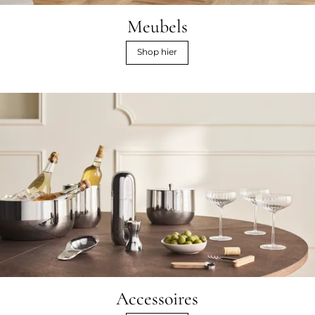
Meubels
Shop hier
Accessoires