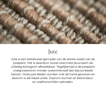
Jute
Jute is een textielvezel gemaakt van de sterke vezels van de
juteplant. Het is daardoor zowel uitermate duurzaam als
volledig biologisch afbreekbaar. Tegelijkertijd is de juteplant
snelgroeiend en minder waterintensief dan bijvoorbeeld
katoen. Onze jute kleden worden met de hand geweven en
daarom is elk kleed uniek. Daarom kunnen er kleine kleur-
en weefverschillen optreden.