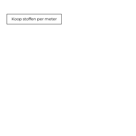
Koop stoffen per meter