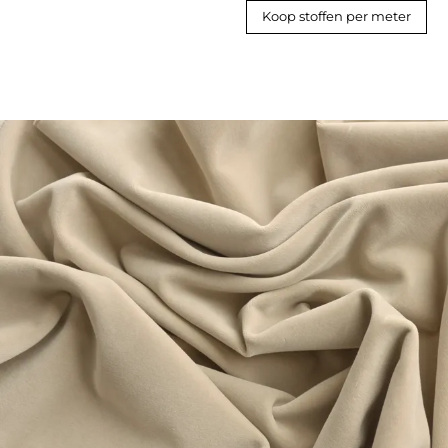
Koop stoffen per meter