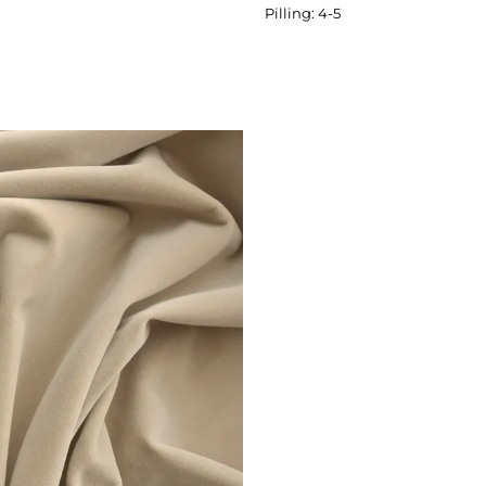
Pilling: 4-5