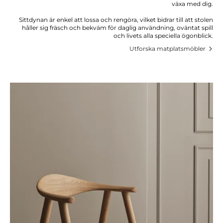
växa med dig.
Sittdynan är enkel att lossa och rengöra, vilket bidrar till att stolen
håller sig fräsch och bekväm för daglig användning, oväntat spill
och livets alla speciella ögonblick.
Utforska matplatsmöbler