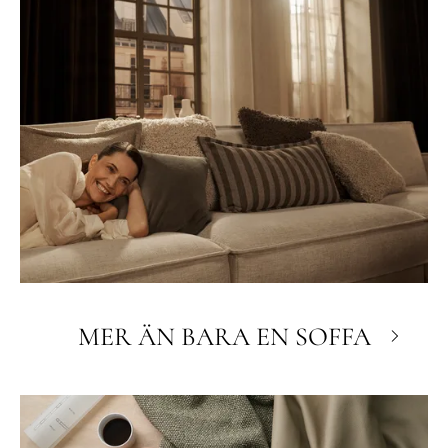
MER ÄN BARA EN SOFFA