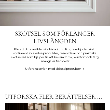
SKÖTSEL SOM FÖRLÄNGER
LIVSLÄNGDEN
För att dina möbler ska hålla ännu längre erbjuder vi ett
sortiment av skötselprodukter, reservdelar och praktiska
skötselråd som hjälper till att bevara form, komfort och färg
i många år framöver.
Utforska serien med skötselprodukter
UTFORSKA FLER BERÄTTELSER ...