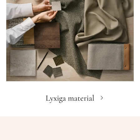
Lyxiga material