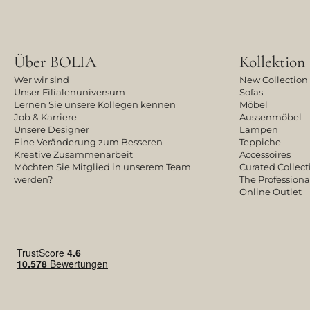
Über BOLIA
Kollektion
Wer wir sind
New Collection
Unser Filialenuniversum
Sofas
Lernen Sie unsere Kollegen kennen
Möbel
Job & Karriere
Aussenmöbel
Unsere Designer
Lampen
Eine Veränderung zum Besseren
Teppiche
Kreative Zusammenarbeit
Accessoires
Möchten Sie Mitglied in unserem Team
Curated Collect
werden?
The Professiona
Online Outlet