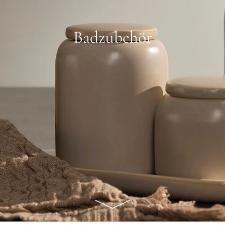
Badzubehör