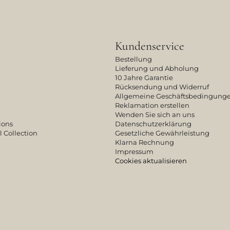
Kundenservice
Bestellung
Lieferung und Abholung
10 Jahre Garantie
Rücksendung und Widerruf
Allgemeine Geschäftsbedingung
Reklamation erstellen
Wenden Sie sich an uns
ions
Datenschutzerklärung
l Collection
Gesetzliche Gewährleistung
Klarna Rechnung
Impressum
Cookies aktualisieren