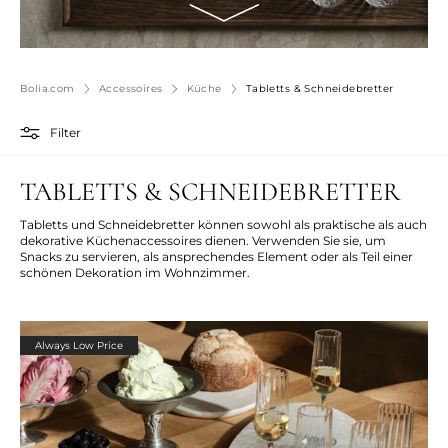
Bolia.com
Accessoires
Küche
Tabletts & Schneidebretter
Filter
TABLETTS & SCHNEIDEBRETTER
Tabletts und Schneidebretter können sowohl als praktische als auch
dekorative Küchenaccessoires dienen. Verwenden Sie sie, um
Snacks zu servieren, als ansprechendes Element oder als Teil einer
schönen Dekoration im Wohnzimmer.
Always Low Price