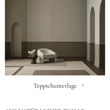
Teppichunterlage