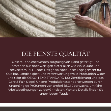
DIE FEINSTE QUALITÄT
Unsere Teppiche werden sorgfältig von Hand gefertigt und
bestehen aus hochwertigen Materialien wie Wolle, Jute und
recyceltem PET. Jedes Design spiegelt unser Engagement für
Qualität, Langlebigkeit und verantwortungsvolle Produktion wider
und trägt die OEKO-TEX® STANDARD 100-Zertifizierung und das
Care & Fair-Siegel. Unsere Produktionsstandorte werden durch
unabhängige Prüfungen von amfori BSCI überwacht, um faire
Arbeitsbedingungen zu gewährleisten. Weitere Details finden Sie
unter jedem Teppich.