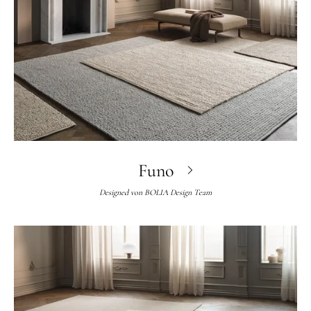
Funo
Designed von
BOLIA Design Team