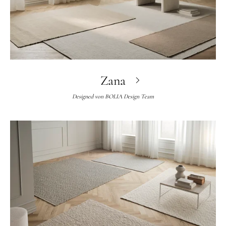
Zana
Designed von
BOLIA Design Team