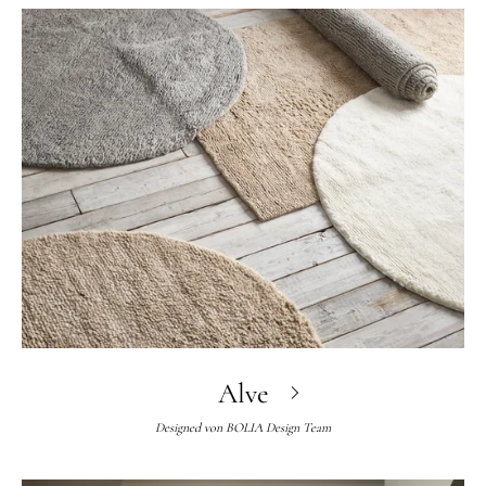
Alve
Designed von
BOLIA Design Team