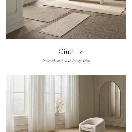
Cinti
Designed von
BOLIA Design Team