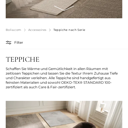
Bolia.com
Accessoires
Teppiche nach Serie
Filter
TEPPICHE
Schaffen Sie Wärme und Gemütlichkeit in allen Räumen mit
zeitlosen Teppichen und lassen Sie die Textur Ihrem Zuhause Tiefe
und Charakter verleihen. Alle Teppiche sind handgefertigt aus
feinsten Materialien und sowohl OEKO-TEX® STANDARD 100-
zertifiziert als auch Care & Fair-zertifiziert.