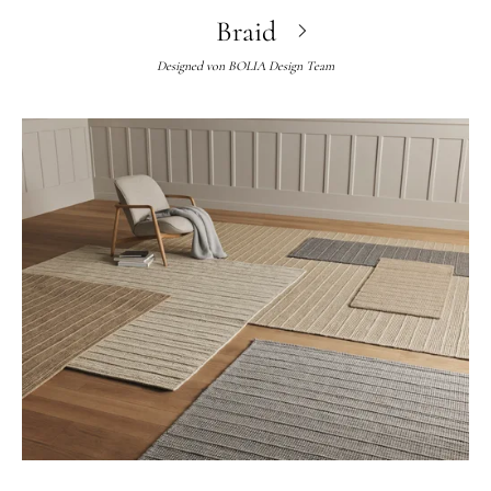
Braid
Designed von
BOLIA Design Team