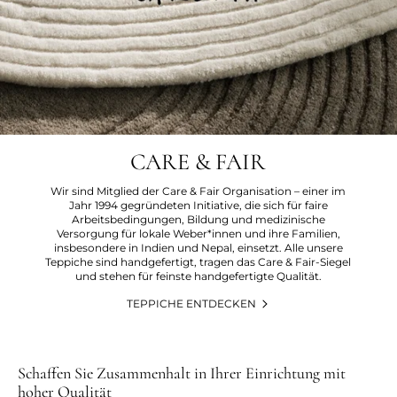
CARE & FAIR
Wir sind Mitglied der Care & Fair Organisation – einer im
Jahr 1994 gegründeten Initiative, die sich für faire
Arbeitsbedingungen, Bildung und medizinische
Versorgung für lokale Weber*innen und ihre Familien,
insbesondere in Indien und Nepal, einsetzt. Alle unsere
Teppiche sind handgefertigt, tragen das Care & Fair-Siegel
und stehen für feinste handgefertigte Qualität.
TEPPICHE ENTDECKEN
Schaffen Sie Zusammenhalt in Ihrer Einrichtung mit
hoher Qualität