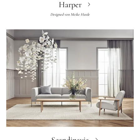
Harper
Designed von
Meike Harde
Scandinavia