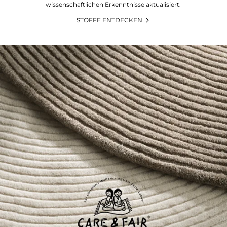
wissenschaftlichen Erkenntnisse aktualisiert.
STOFFE ENTDECKEN