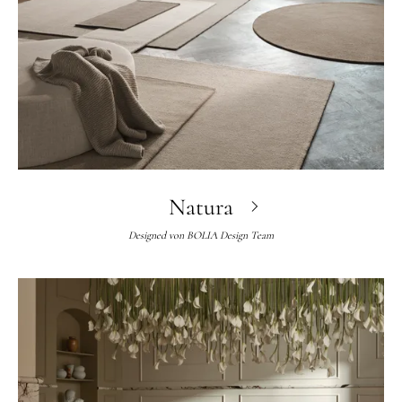
Natura
Designed von
BOLIA Design Team