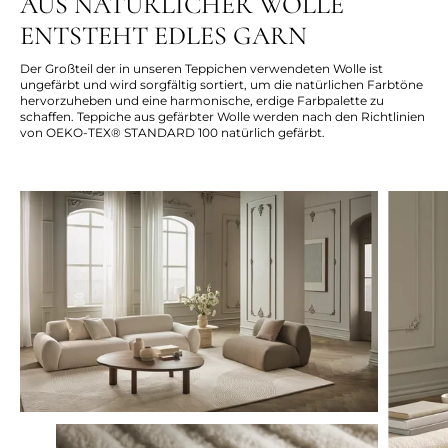
AUS NATÜRLICHER WOLLE
ENTSTEHT EDLES GARN
Der Großteil der in unseren Teppichen verwendeten Wolle ist
ungefärbt und wird sorgfältig sortiert, um die natürlichen Farbtöne
hervorzuheben und eine harmonische, erdige Farbpalette zu
schaffen. Teppiche aus gefärbter Wolle werden nach den Richtlinien
von OEKO-TEX® STANDARD 100 natürlich gefärbt.