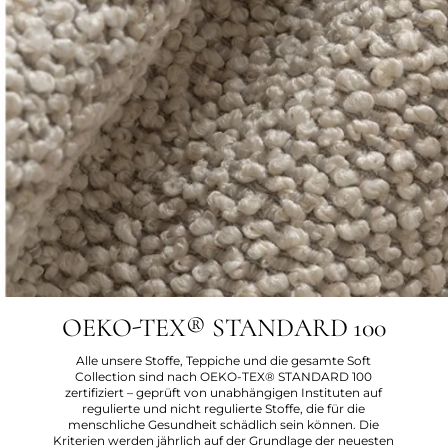
OEKO-TEX® STANDARD 100
Alle unsere Stoffe, Teppiche und die gesamte Soft
Collection sind nach OEKO-TEX® STANDARD 100
zertifiziert – geprüft von unabhängigen Instituten auf
regulierte und nicht regulierte Stoffe, die für die
menschliche Gesundheit schädlich sein können. Die
Kriterien werden jährlich auf der Grundlage der neuesten