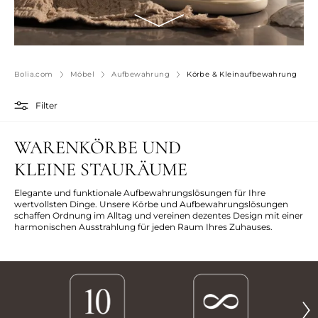
Bolia.com
Möbel
Aufbewahrung
Körbe & Kleinaufbewahrung
Filter
WARENKÖRBE UND
KLEINE STAURÄUME
Elegante und funktionale Aufbewahrungslösungen für Ihre
wertvollsten Dinge. Unsere Körbe und Aufbewahrungslösungen
schaffen Ordnung im Alltag und vereinen dezentes Design mit einer
harmonischen Ausstrahlung für jeden Raum Ihres Zuhauses.