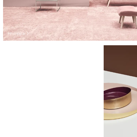
Philippa