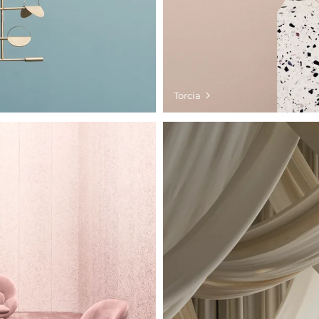
Torcia