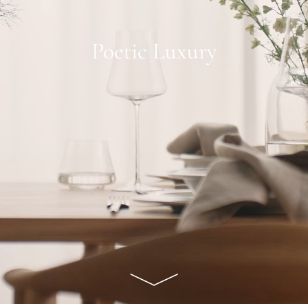
Poetic Luxury