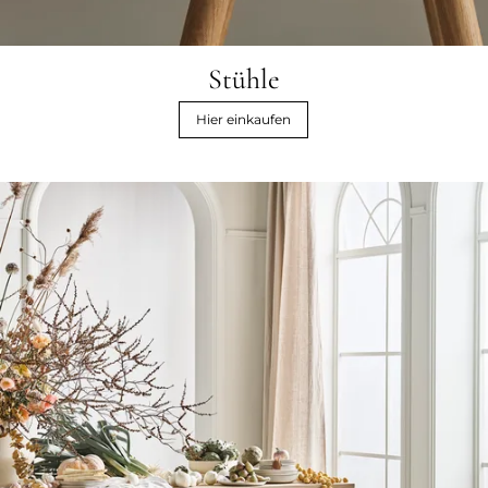
Stühle
Hier einkaufen