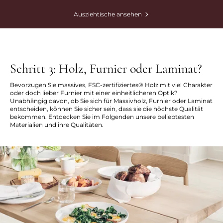
Ausziehtische ansehen
Schritt 3: Holz, Furnier oder Laminat?
Bevorzugen Sie massives, FSC-zertifiziertes® Holz mit viel Charakter
oder doch lieber Furnier mit einer einheitlicheren Optik?
Unabhängig davon, ob Sie sich für Massivholz, Furnier oder Laminat
entscheiden, können Sie sicher sein, dass sie die höchste Qualität
bekommen. Entdecken Sie im Folgenden unsere beliebtesten
Materialien und ihre Qualitäten.