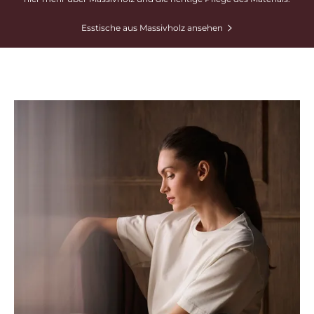
Esstische aus Massivholz ansehen