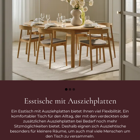
Esstische mit Ausziehplatten
Ein Esstisch mit Ausziehplatten bietet Ihnen viel Flexibilität. Ein
komfortabler Tisch für den Alltag, der mit den verdeckten oder
zusätzlichen Ausziehplatten bei Bedarf noch mehr
Sitzmöglichkeiten bietet. Deshalb eignen sich Ausziehtische
besonders für kleinere Räume, um auch mal viele Menschen um
den Tisch zu versammeln.