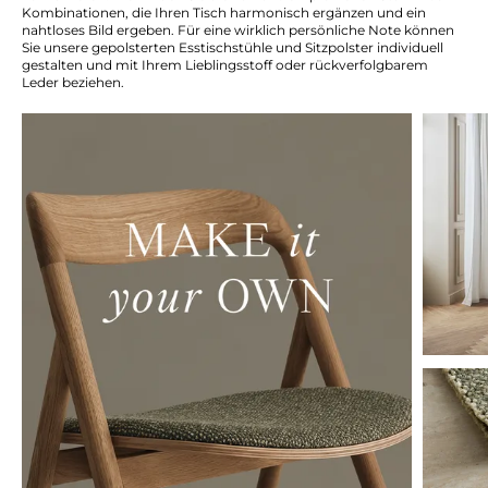
Kombinationen, die Ihren Tisch harmonisch ergänzen und ein
nahtloses Bild ergeben. Für eine wirklich persönliche Note können
Sie unsere gepolsterten Esstischstühle und Sitzpolster individuell
gestalten und mit Ihrem Lieblingsstoff oder rückverfolgbarem
Leder beziehen.