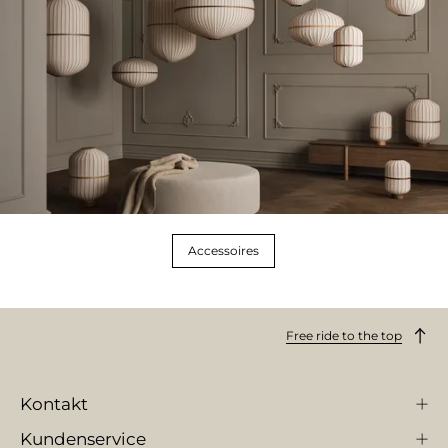
Accessoires
Free ride to the top
Kontakt
Kundenservice