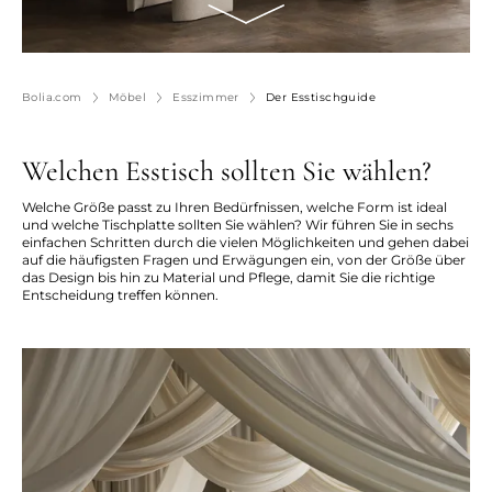
Bolia.com
Möbel
Esszimmer
Der Esstischguide
Welchen Esstisch sollten Sie wählen?
Welche Größe passt zu Ihren Bedürfnissen, welche Form ist ideal
und welche Tischplatte sollten Sie wählen? Wir führen Sie in sechs
einfachen Schritten durch die vielen Möglichkeiten und gehen dabei
auf die häufigsten Fragen und Erwägungen ein, von der Größe über
das Design bis hin zu Material und Pflege, damit Sie die richtige
Entscheidung treffen können.