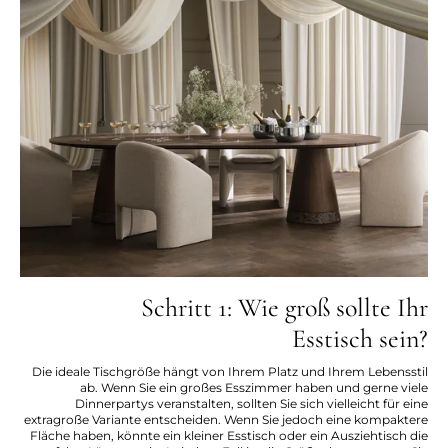
Schritt 1: Wie groß sollte Ihr
Esstisch sein?
Die ideale Tischgröße hängt von Ihrem Platz und Ihrem Lebensstil
ab. Wenn Sie ein großes Esszimmer haben und gerne viele
Dinnerpartys veranstalten, sollten Sie sich vielleicht für eine
extragroße Variante entscheiden. Wenn Sie jedoch eine kompaktere
Fläche haben, könnte ein kleiner Esstisch oder ein Ausziehtisch die