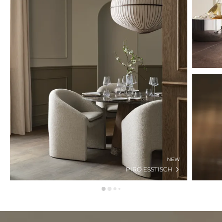
NEW
PIRO ESSTISCH