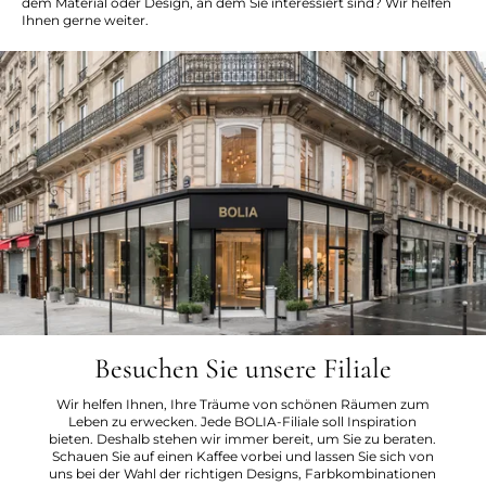
dem Material oder Design, an dem Sie interessiert sind? Wir helfen
Ihnen gerne weiter.
Besuchen Sie unsere Filiale
Wir helfen Ihnen, Ihre Träume von schönen Räumen zum
Leben zu erwecken. Jede BOLIA-Filiale soll Inspiration
bieten. Deshalb stehen wir immer bereit, um Sie zu beraten.
Schauen Sie auf einen Kaffee vorbei und lassen Sie sich von
uns bei der Wahl der richtigen Designs, Farbkombinationen