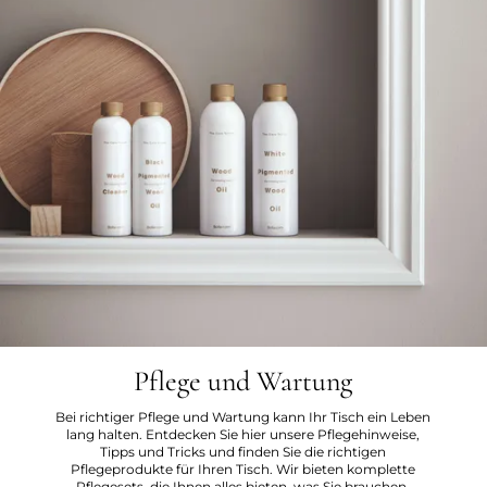
Pflege und Wartung
Bei richtiger Pflege und Wartung kann Ihr Tisch ein Leben
lang halten. Entdecken Sie hier unsere Pflegehinweise,
Tipps und Tricks und finden Sie die richtigen
Pflegeprodukte für Ihren Tisch. Wir bieten komplette
Pflegesets, die Ihnen alles bieten, was Sie brauchen.