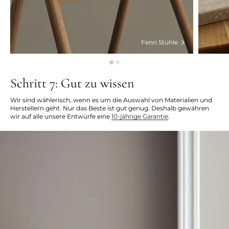
Fenri Stühle
Schritt 7: Gut zu wissen
Wir sind wählerisch, wenn es um die Auswahl von Materialien und
Herstellern geht. Nur das Beste ist gut genug. Deshalb gewähren
wir auf alle unsere Entwürfe eine
10-jährige Garantie
.