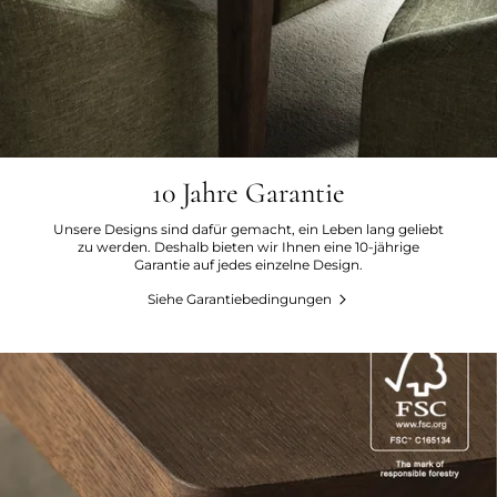
10 Jahre Garantie
Unsere Designs sind dafür gemacht, ein Leben lang geliebt
zu werden. Deshalb bieten wir Ihnen eine 10-jährige
Garantie auf jedes einzelne Design.
Siehe Garantiebedingungen