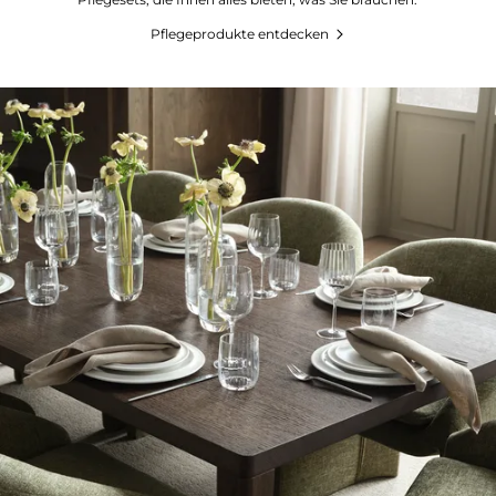
Pflegeprodukte entdecken