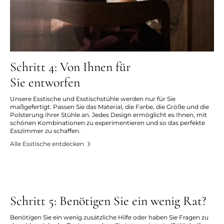
Schritt 4: Von Ihnen für
Sie entworfen
Unsere Esstische und Esstischstühle werden nur für Sie
maßgefertigt. Passen Sie das Material, die Farbe, die Größe und die
Polsterung Ihrer Stühle an. Jedes Design ermöglicht es Ihnen, mit
schönen Kombinationen zu experimentieren und so das perfekte
Esszimmer zu schaffen.
Alle Esstische entdecken
Schritt 5: Benötigen Sie ein wenig Rat?
Benötigen Sie ein wenig zusätzliche Hilfe oder haben Sie Fragen zu