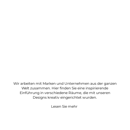
Wir arbeiten mit Marken und Unternehmen aus der ganzen
Welt zusammen. Hier finden Sie eine inspirierende
Einführung in verschiedene Räume, die mit unseren
Designs kreativ eingerichtet wurden.
Lesen Sie mehr