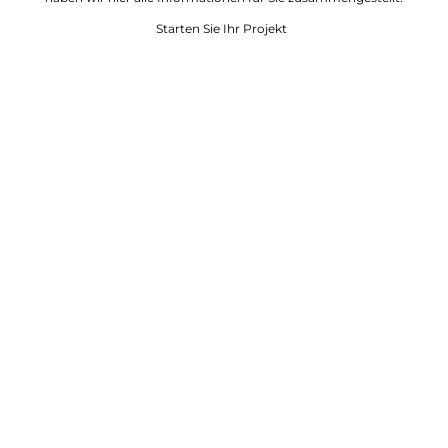
Starten Sie Ihr Projekt