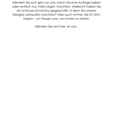
Wenden Sie sich gern an uns, wenn Sie eine Anfrage haben
oder einfach nur Hallo sagen möchten. Vielleicht haben Sie
ein schönes Einrichtungsgeschäft, in dem Sie unsere
Designs verkaufen möchten? Was auch immer Sie im Sinn
haben – wir freuen uns, von Ihnen zu hören.
Wenden Sie sich hier an uns