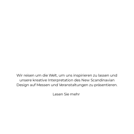
Wir reisen um die Welt, um uns inspirieren zu lassen und
unsere kreative Interpretation des New Scandinavian
Design auf Messen und Veranstaltungen zu präsentieren.
Lesen Sie mehr