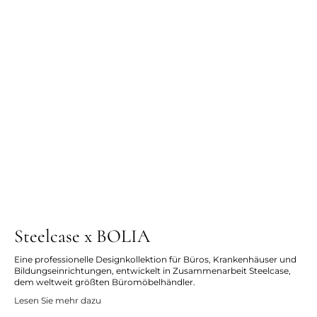
Steelcase x BOLIA
Eine professionelle Designkollektion für Büros, Krankenhäuser und
Bildungseinrichtungen, entwickelt in Zusammenarbeit Steelcase,
dem weltweit größten Büromöbelhändler.
Lesen Sie mehr dazu