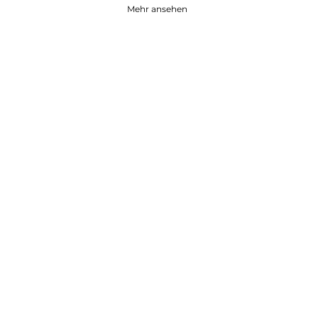
Mehr ansehen