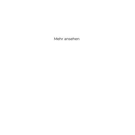
Mehr ansehen