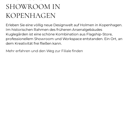
SHOWROOM IN
KOPENHAGEN
Erleben Sie eine völlig neue Designwelt auf Holmen in Kopenhagen.
Im historischen Rahmen des früheren Arsenalgebäudes
Kuglegården ist eine schöne Kombination aus Flagship-Store,
professionellem Showroom und Workspace entstanden. Ein Ort, an
dem Kreativität frei fließen kann.
Mehr erfahren und den Weg zur Filiale finden