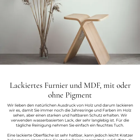
Lackiertes Furnier und MDF, mit oder
ohne Pigment
Wir lieben den natürlichen Ausdruck von Holz und darum lackieren
wir es, damit Sie immer noch die Jahresringe und Farben im Holz
sehen, aber einen starken und haltbaren Schutz erhalten. Wir
verwenden wasserbasierten Lack, der sehr langlebig ist. Für die
tägliche Reinigung nehmen Sie einfach ein feuchtes Tuch.
Eine lackierte Oberfläche ist sehr haltbar, kann jedoch leicht Kratzer