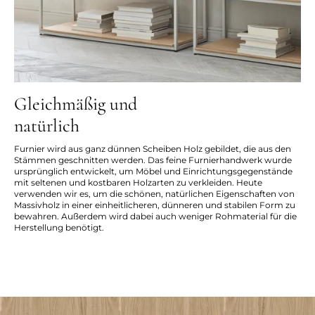
Gleichmäßig und
natürlich
Furnier wird aus ganz dünnen Scheiben Holz gebildet, die aus den
Stämmen geschnitten werden. Das feine Furnierhandwerk wurde
ursprünglich entwickelt, um Möbel und Einrichtungsgegenstände
mit seltenen und kostbaren Holzarten zu verkleiden. Heute
verwenden wir es, um die schönen, natürlichen Eigenschaften von
Massivholz in einer einheitlicheren, dünneren und stabilen Form zu
bewahren. Außerdem wird dabei auch weniger Rohmaterial für die
Herstellung benötigt.