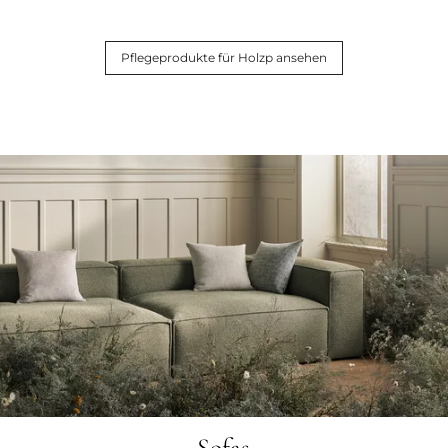
Pflegeprodukte für Holzp ansehen
Sofas