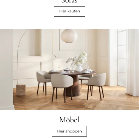
Hier kaufen
Möbel
Hier shoppen