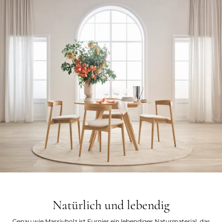
Natürlich und lebendig
Genau wie Massivholz ist Furnier ein lebendiges Naturmaterial, das