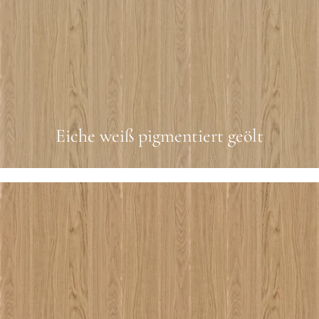
Eiche weiß pigmentiert geölt