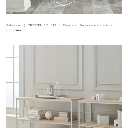
Bolia.com
TREFFEN SIE UNS
Erkunden Sie unsere Materialien
Furnier