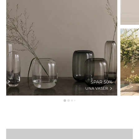
SPAR 50%
UNA VASER