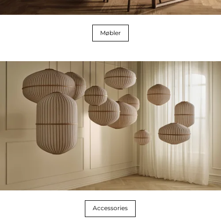
Møbler
Accessories