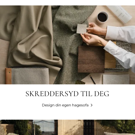
SKREDDERSYD TIL DEG
Design din egen hagesofa