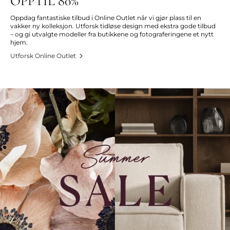
OPPTIL 80%
Oppdag fantastiske tilbud i Online Outlet når vi gjør plass til en
vakker ny kolleksjon. Utforsk tidløse design med ekstra gode tilbud
– og gi utvalgte modeller fra butikkene og fotograferingene et nytt
hjem.
Utforsk Online Outlet