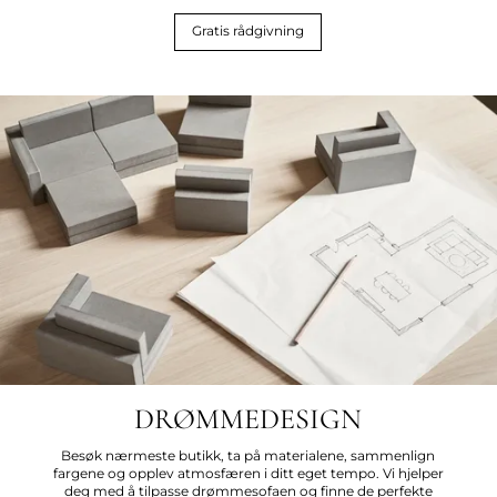
Gratis rådgivning
DRØMMEDESIGN
Besøk nærmeste butikk, ta på materialene, sammenlign
fargene og opplev atmosfæren i ditt eget tempo. Vi hjelper
deg med å tilpasse drømmesofaen og finne de perfekte