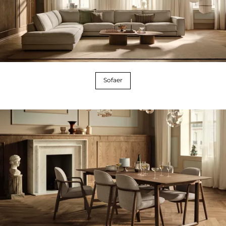
Sofaer