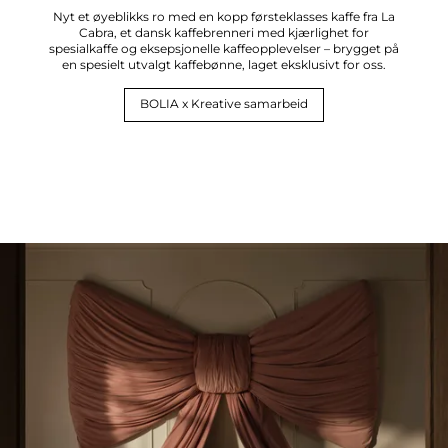
Nyt et øyeblikks ro med en kopp førsteklasses kaffe fra La
Cabra, et dansk kaffebrenneri med kjærlighet for
spesialkaffe og eksepsjonelle kaffeopplevelser – brygget på
en spesielt utvalgt kaffebønne, laget eksklusivt for oss.
BOLIA x Kreative samarbeid