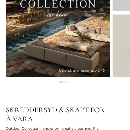
Utforsk alle hagemøbler
SKREDDERSYD & SKAPT FOR
Å VARA
Outdoor Collection handler om kreativ tilpasning. Fra