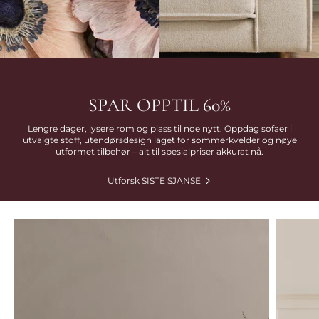
SPAR OPPTIL 60%
Lengre dager, lysere rom og plass til noe nytt. Oppdag sofaer i
utvalgte stoff, utendørsdesign laget for sommerkvelder og nøye
utformet tilbehør – alt til spesialpriser akkurat nå.
Utforsk SISTE SJANSE