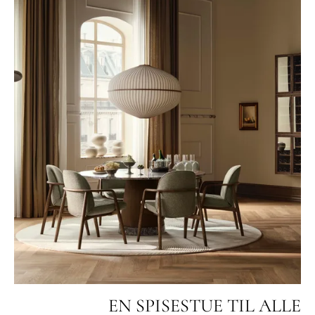
EN SPISESTUE TIL ALLE