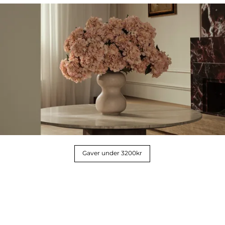
Gaver under 3200kr