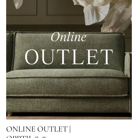
ONLINE OUTLET |