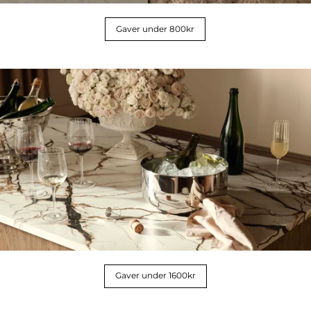
Gaver under 800kr
Gaver under 1600kr