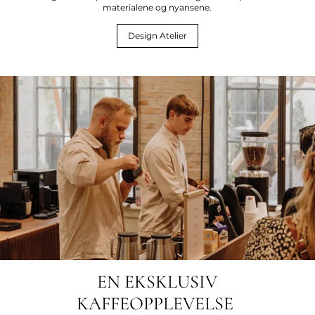
materialene og nyansene.
Design Atelier
EN EKSKLUSIV
KAFFEOPPLEVELSE