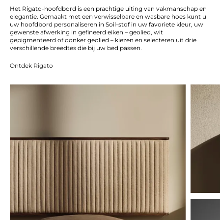
Het Rigato-hoofdbord is een prachtige uiting van vakmanschap en
elegantie. Gemaakt met een verwisselbare en wasbare hoes kunt u
uw hoofdbord personaliseren in Soil-stof in uw favoriete kleur, uw
gewenste afwerking in gefineerd eiken – geolied, wit
gepigmenteerd of donker geolied – kiezen en selecteren uit drie
verschillende breedtes die bij uw bed passen.
Ontdek Rigato