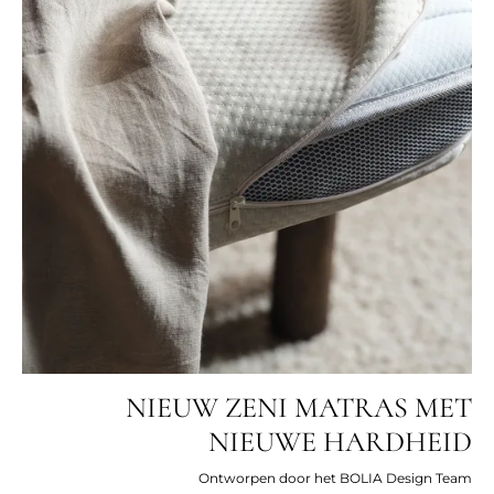
NIEUW ZENI MATRAS MET
NIEUWE HARDHEID
Ontworpen door het BOLIA Design Team