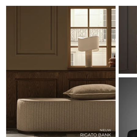
NIEUW
RIGATO BANK