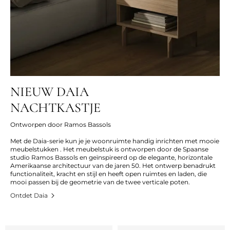
NIEUW DAIA
NACHTKASTJE
Ontworpen door Ramos Bassols
Met de Daia-serie kun je je woonruimte handig inrichten met mooie
meubelstukken . Het meubelstuk is ontworpen door de Spaanse
studio Ramos Bassols en geïnspireerd op de elegante, horizontale
Amerikaanse architectuur van de jaren 50. Het ontwerp benadrukt
functionaliteit, kracht en stijl en heeft open ruimtes en laden, die
mooi passen bij de geometrie van de twee verticale poten.
Ontdet Daia