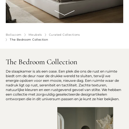
Bolia.com
Meubels
Curated Collections
The Bedroom Collection
The Bedroom Collection
De slaapkamer is als een oase. Een plek die ons de rust en ruimte
biedt om de deur naar de drukke wereld te sluiten, terwijl we
energie opdoen voor een mooie, nieuwe dag. Een ruimte waar de
nadruk ligt op rust, sereniteit en tactiliteit. Zachte texturen,
natuurlijke kleuren en een rustgevend gevoel van stilte. We hebben
een collectie met zorgvuldig geselecteerde designartikelen
ontworpen die in dit universum passen en je kunt ze hier bekijken.