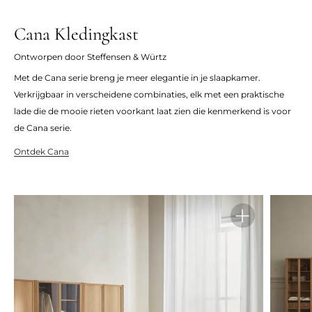
Cana Kledingkast
Ontworpen door Steffensen & Würtz
Met de Cana serie breng je meer elegantie in je slaapkamer.
Verkrijgbaar in verscheidene combinaties, elk met een praktische
lade die de mooie rieten voorkant laat zien die kenmerkend is voor
de Cana serie.
Ontdek Cana