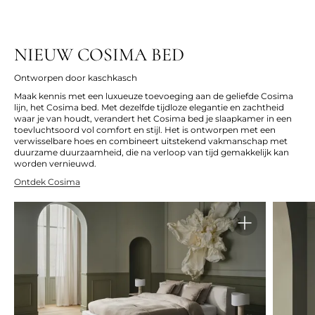
NIEUW COSIMA BED
Ontworpen door kaschkasch
Maak kennis met een luxueuze toevoeging aan de geliefde Cosima
lijn, het Cosima bed. Met dezelfde tijdloze elegantie en zachtheid
waar je van houdt, verandert het Cosima bed je slaapkamer in een
toevluchtsoord vol comfort en stijl. Het is ontworpen met een
verwisselbare hoes en combineert uitstekend vakmanschap met
duurzame duurzaamheid, die na verloop van tijd gemakkelijk kan
worden vernieuwd.
Ontdek Cosima