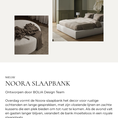
NIEUW
NOORA SLAAPBANK
Ontworpen door BOLIA Design Team
Overdag vormt de Noora-slaapbank het decor voor rustige
ochtenden en lange gesprekken, met zijn vloeiende lijnen en zachte
kussens die een plek bieden om tot rust te komen. Als de avond valt
en gasten langer blijven, verandert de bank moeiteloos in een royale
slaapplaats.