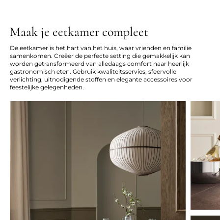
Maak je eetkamer compleet
De eetkamer is het hart van het huis, waar vrienden en familie
samenkomen. Creëer de perfecte setting die gemakkelijk kan
worden getransformeerd van alledaags comfort naar heerlijk
gastronomisch eten. Gebruik kwaliteitsservies, sfeervolle
verlichting, uitnodigende stoffen en elegante accessoires voor
feestelijke gelegenheden.