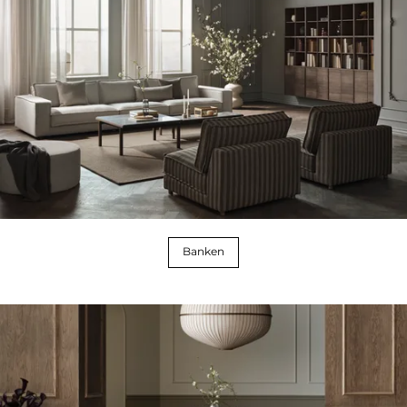
Banken