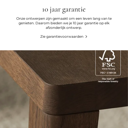
10 jaar garantie
Onze ontwerpen zijn gemaakt om een leven lang van te
genieten. Daarom bieden we je 10 jaar garantie op elk
afzonderlijk ontwerp.
Zie garantievoorwaarden