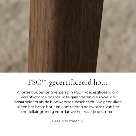
FSC™-gecertificeerd hout
Al onze houten ontwerpen zijn FSC™-gecertificeerd om
verantwoorde bosbouw te garanderen die zowel de
bosarbeiders als de biodiversiteit beschermt. We gebruiken
alleen het beste hout en controleren de kwaliteit van het
meubilair grondig voordat we het naar je opsturen.
Lees hier meer