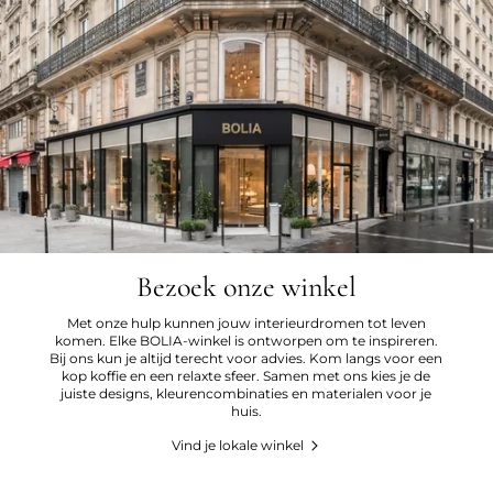
Bezoek onze winkel
Met onze hulp kunnen jouw interieurdromen tot leven
komen. Elke BOLIA-winkel is ontworpen om te inspireren.
Bij ons kun je altijd terecht voor advies. Kom langs voor een
kop koffie en een relaxte sfeer. Samen met ons kies je de
juiste designs, kleurencombinaties en materialen voor je
huis.
Vind je lokale winkel