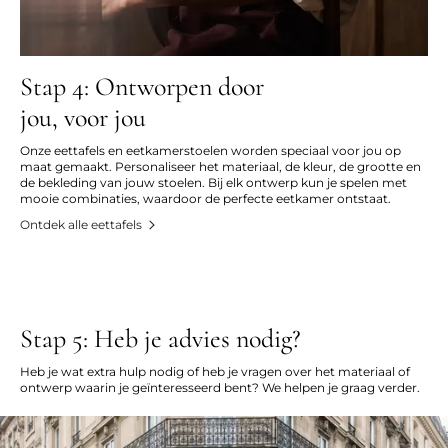
Stap 4: Ontworpen door
jou, voor jou
Onze eettafels en eetkamerstoelen worden speciaal voor jou op
maat gemaakt. Personaliseer het materiaal, de kleur, de grootte en
de bekleding van jouw stoelen. Bij elk ontwerp kun je spelen met
mooie combinaties, waardoor de perfecte eetkamer ontstaat.
Ontdek alle eettafels
Stap 5: Heb je advies nodig?
Heb je wat extra hulp nodig of heb je vragen over het materiaal of
ontwerp waarin je geïnteresseerd bent? We helpen je graag verder.