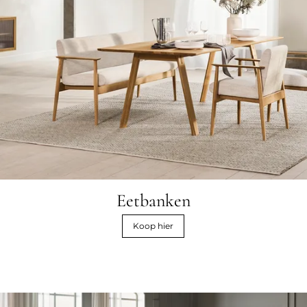
Eetbanken
Koop hier