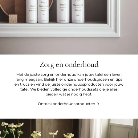
Zorg en onderhoud
Met de juiste zorg en onderhoud kan jouw tafel een leven
lang meegaan. Bekijk hier onze onderhoudsgidsen en tips
en trucs en vind de juiste onderhoudsproducten voor jouw
tafel. We bieden volledige onderhoudssets die je alles
bieden wat je nodig hebt.
Ontdek onderhoudsproducten