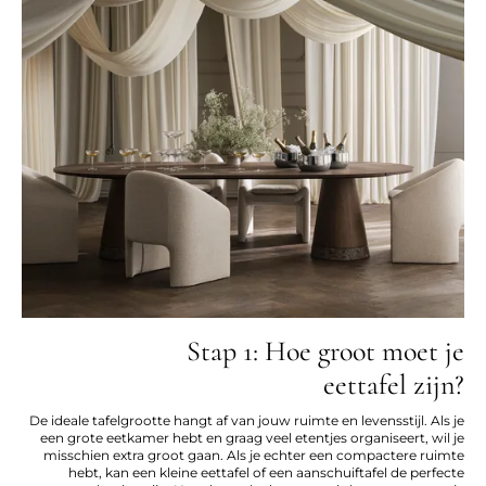
Stap 1: Hoe groot moet je
eettafel zijn?
De ideale tafelgrootte hangt af van jouw ruimte en levensstijl. Als je
een grote eetkamer hebt en graag veel etentjes organiseert, wil je
misschien extra groot gaan. Als je echter een compactere ruimte
hebt, kan een kleine eettafel of een aanschuiftafel de perfecte