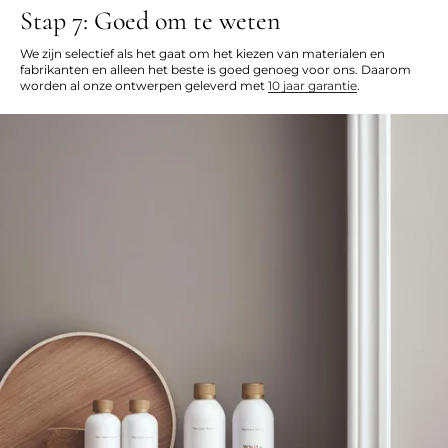
Stap 7: Goed om te weten
We zijn selectief als het gaat om het kiezen van materialen en
fabrikanten en alleen het beste is goed genoeg voor ons. Daarom
worden al onze ontwerpen geleverd met
10 jaar garantie
.