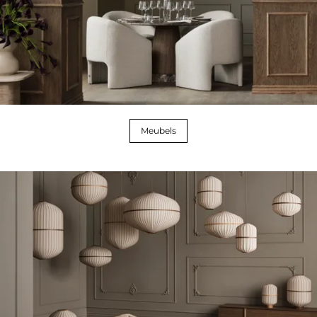
Meubels