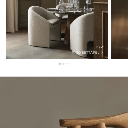
NEW
PIRO EETTAFEL