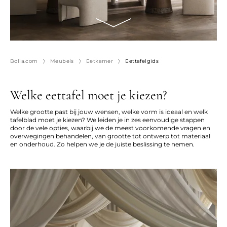
Bolia.com
Meubels
Eetkamer
Eettafelgids
Welke eettafel moet je kiezen?
Welke grootte past bij jouw wensen, welke vorm is ideaal en welk
tafelblad moet je kiezen? We leiden je in zes eenvoudige stappen
door de vele opties, waarbij we de meest voorkomende vragen en
overwegingen behandelen, van grootte tot ontwerp tot materiaal
en onderhoud. Zo helpen we je de juiste beslissing te nemen.