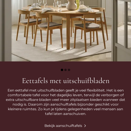
Eettafels met uitschuifbladen
Een eettafel met uitschuifbladen geeft je veel flexibiliteit. Het is een
comfortabele tafel voor het dagelijks leven, terwijl de verborgen of
extra uitschuifbare bladen veel meer zitplaatsen bieden wanneer dat
nodig is. Daarom zijn aanschuiftafels bijzonder geschikt voor
kleinere ruimtes. Zo kun je tijdens gelegenheden veel mensen aan
tafel laten aanschuiven.
Bekijk aanschuiftafels