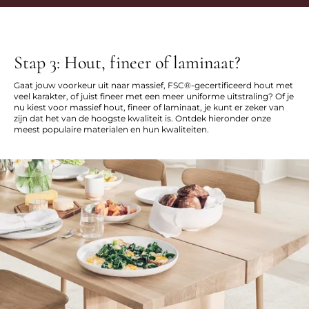
Stap 3: Hout, fineer of laminaat?
Gaat jouw voorkeur uit naar massief, FSC®-gecertificeerd hout met
veel karakter, of juist fineer met een meer uniforme uitstraling? Of je
nu kiest voor massief hout, fineer of laminaat, je kunt er zeker van
zijn dat het van de hoogste kwaliteit is. Ontdek hieronder onze
meest populaire materialen en hun kwaliteiten.