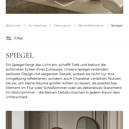
Bolia.com
Accessoires
Dekoration
Wanddekoration
Spiegel
Filter
SPIEGEL
Ein Spiegel fängt das Licht ein, schafft Tiefe und betont die
schönsten Ecken Ihres Zuhauses. Unsere Spiegel verbinden
zeitloses Design mit eleganten Details, sodass sie nicht nur ihre
Umgebung reflektieren, sondern auch Charakter verleihen. Nutzen
Sie sie, um kleine Räume größer wirken zu lassen, als praktisches
Element im Flur oder Schlafzimmer oder als dekoratives Statement
im Wohnzimmer – die kleinen Details machen in jedem Raum den
Unterschied.