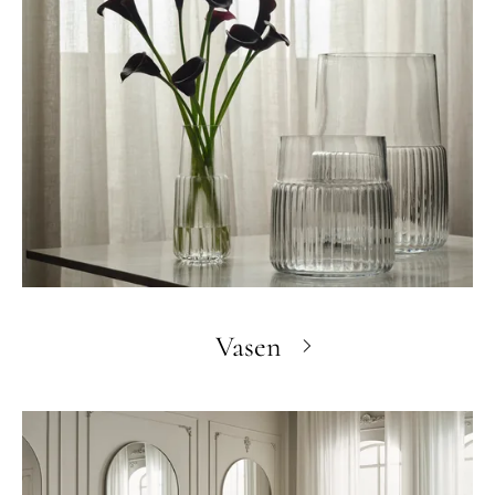
Vasen