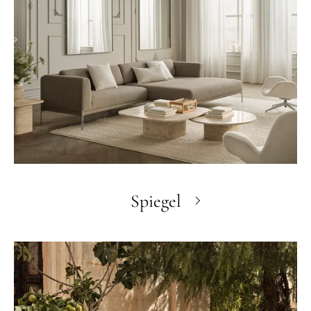
Spiegel