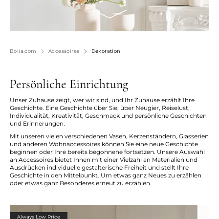
Bolia.com
Accessoires
Dekoration
Persönliche Einrichtung
Unser Zuhause zeigt, wer wir sind, und Ihr Zuhause erzählt Ihre
Geschichte. Eine Geschichte über Sie, über Neugier, Reiselust,
Individualität, Kreativität, Geschmack und persönliche Geschichten
und Erinnerungen.
Mit unseren vielen verschiedenen Vasen, Kerzenständern, Glasserien
und anderen Wohnaccessoires können Sie eine neue Geschichte
beginnen oder Ihre bereits begonnene fortsetzen. Unsere Auswahl
an Accessoires bietet Ihnen mit einer Vielzahl an Materialien und
Ausdrücken individuelle gestalterische Freiheit und stellt Ihre
Geschichte in den Mittelpunkt. Um etwas ganz Neues zu erzählen
oder etwas ganz Besonderes erneut zu erzählen.
Always Low Price