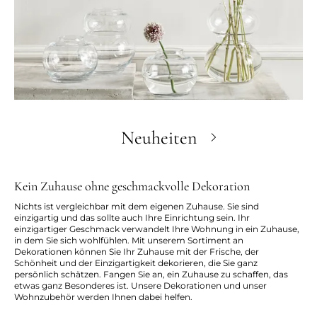
Neuheiten
Kein Zuhause ohne geschmackvolle Dekoration
Nichts ist vergleichbar mit dem eigenen Zuhause. Sie sind
einzigartig und das sollte auch Ihre Einrichtung sein. Ihr
einzigartiger Geschmack verwandelt Ihre Wohnung in ein Zuhause,
in dem Sie sich wohlfühlen. Mit unserem Sortiment an
Dekorationen können Sie Ihr Zuhause mit der Frische, der
Schönheit und der Einzigartigkeit dekorieren, die Sie ganz
persönlich schätzen. Fangen Sie an, ein Zuhause zu schaffen, das
etwas ganz Besonderes ist. Unsere Dekorationen und unser
Wohnzubehör werden Ihnen dabei helfen.