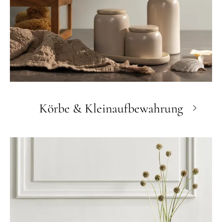
Körbe & Kleinaufbewahrung