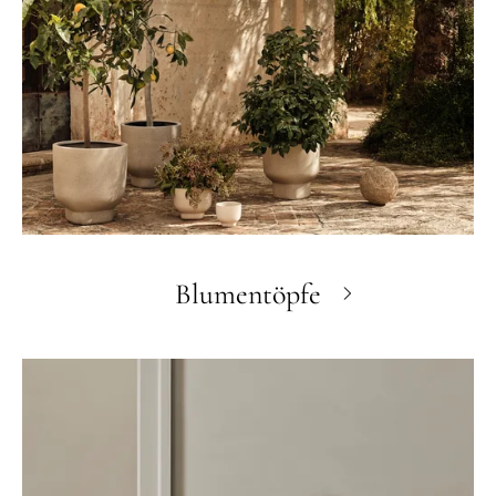
Blumentöpfe