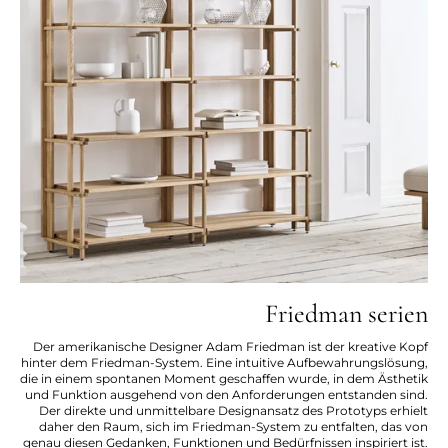
Friedman serien
Der amerikanische Designer Adam Friedman ist der kreative Kopf
hinter dem Friedman-System. Eine intuitive Aufbewahrungslösung,
die in einem spontanen Moment geschaffen wurde, in dem Ästhetik
und Funktion ausgehend von den Anforderungen entstanden sind.
Der direkte und unmittelbare Designansatz des Prototyps erhielt
daher den Raum, sich im Friedman-System zu entfalten, das von
genau diesen Gedanken, Funktionen und Bedürfnissen inspiriert ist.