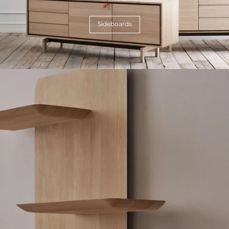
Sideboards