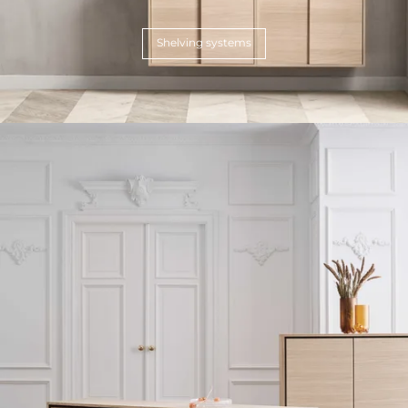
Shelving systems