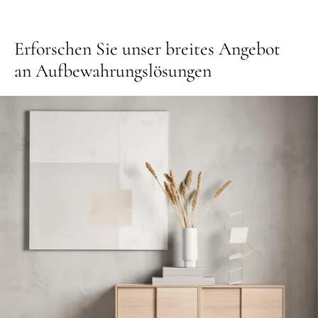
Erforschen Sie unser breites Angebot
an Aufbewahrungslösungen