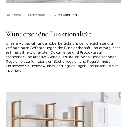
Bolia.com
Professional
Aufbewahrung
Wunderschöne Funktionalität
Unsere Aufbewahrungsmöbel berücksichtigen die sich ständig
verändernden Anforderungen der Bürolandschaft und ermöglichen
es Ihnen, Ihre wichtigsten Dokumente und Produkte auf
spannende und kreative Weise auszustellen. Von wunderschönen
Regalen bis zu funktionalen Bücherregalen und Regaleinheiten.
Entdecken Sie unsere Aufbewahrungslösungen und lassen Sie sich
inspirieren.