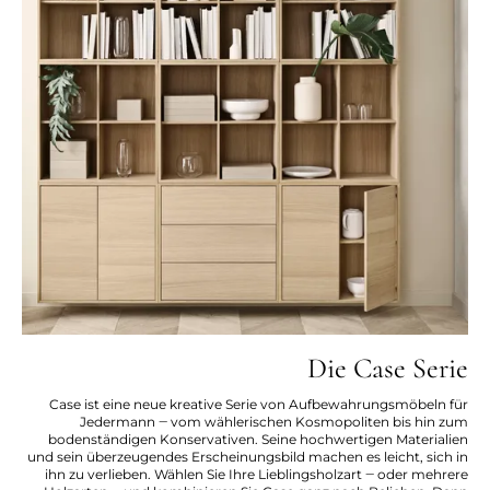
Die Case Serie
Case ist eine neue kreative Serie von Aufbewahrungsmöbeln für
Jedermann ‒ vom wählerischen Kosmopoliten bis hin zum
bodenständigen Konservativen. Seine hochwertigen Materialien
und sein überzeugendes Erscheinungsbild machen es leicht, sich in
ihn zu verlieben. Wählen Sie Ihre Lieblingsholzart ‒ oder mehrere