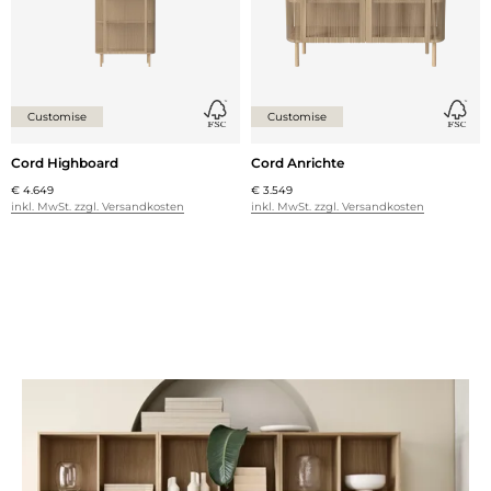
Customise
Customise
Cord Highboard
Cord Anrichte
€ 4.649
€ 3.549
inkl. MwSt. zzgl. Versandkosten
inkl. MwSt. zzgl. Versandkosten